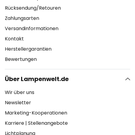
Rücksendung/Retouren
Zahlungsarten
Versandinformationen
Kontakt
Herstellergarantien
Bewertungen
Über Lampenwelt.de
Wir über uns
Newsletter
Marketing-Kooperationen
Karriere
|
Stellenangebote
Lichtplanung