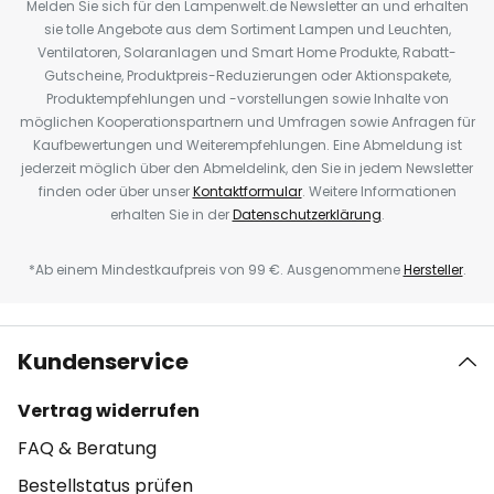
Melden Sie sich für den Lampenwelt.de Newsletter an und erhalten
sie tolle Angebote aus dem Sortiment Lampen und Leuchten,
Ventilatoren, Solaranlagen und Smart Home Produkte, Rabatt-
Gutscheine, Produktpreis-Reduzierungen oder Aktionspakete,
Produktempfehlungen und -vorstellungen sowie Inhalte von
möglichen Kooperationspartnern und Umfragen sowie Anfragen für
Kaufbewertungen und Weiterempfehlungen. Eine Abmeldung ist
jederzeit möglich über den Abmeldelink, den Sie in jedem Newsletter
finden oder über unser
Kontaktformular
. Weitere Informationen
erhalten Sie in der
Datenschutzerklärung
.
*Ab einem Mindestkaufpreis von 99 €. Ausgenommene
Hersteller
.
Kundenservice
Vertrag widerrufen
FAQ & Beratung
Bestellstatus prüfen