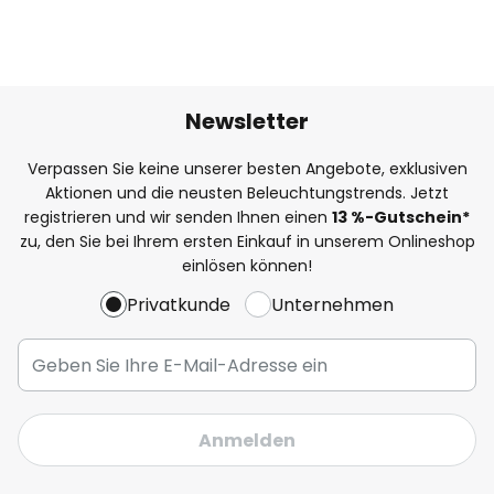
Newsletter
Verpassen Sie keine unserer besten Angebote, exklusiven
Aktionen und die neusten Beleuchtungstrends. Jetzt
registrieren und wir senden Ihnen einen
13
%
-Gutschein*
zu, den Sie bei Ihrem ersten Einkauf in unserem Onlineshop
einlösen können!
Privatkunde
Unternehmen
Anmelden