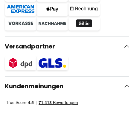
Versandpartner
Kundenmeinungen