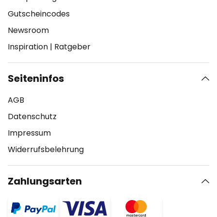
Gutscheincodes
Newsroom
Inspiration
|
Ratgeber
Seiteninfos
AGB
Datenschutz
Impressum
Widerrufsbelehrung
Zahlungsarten