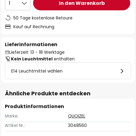
In den Warenkorb
1
50 Tage kostenlose Retoure
Kauf auf Rechnung
Lieferinformationen
Lieferzeit: 13 - 18 Werktage
Kein Leuchtmittel
enthalten
E14 Leuchtmittel wählen
Ähnliche Produkte entdecken
Produktinformationen
Marke:
QUOIZEL
Artikel Nr.:
3048560