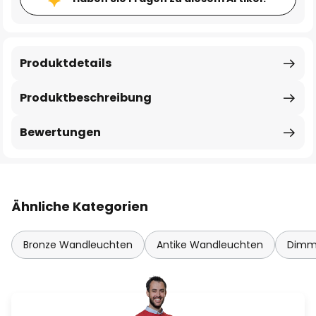
Produktdetails
Produktbeschreibung
Bewertungen
Ähnliche Kategorien
Bronze Wandleuchten
Antike Wandleuchten
Dimm