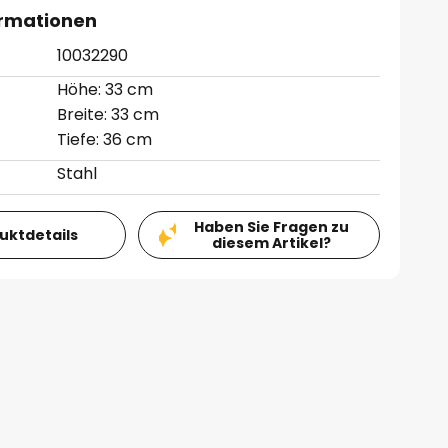
ormationen
10032290
Höhe: 33 cm
Breite: 33 cm
Tiefe: 36 cm
Stahl
Haben Sie Fragen zu
duktdetails
diesem Artikel?