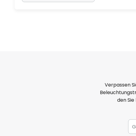
Verpassen Si
Beleuchtungstr
den Sie