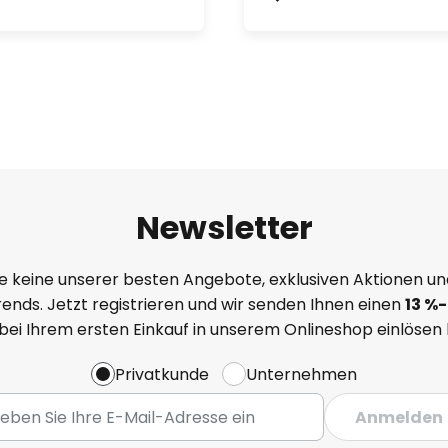
Newsletter
e keine unserer besten Angebote, exklusiven Aktionen un
ends. Jetzt registrieren und wir senden Ihnen einen
13
%
-
 bei Ihrem ersten Einkauf in unserem Onlineshop einlösen
Privatkunde
Unternehmen
Anmelden