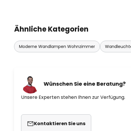
Ähnliche Kategorien
Moderne Wandlampen Wohnzimmer
Wandleuchte
Wünschen Sie eine Beratung?
Unsere Experten stehen Ihnen zur Verfügung.
Kontaktieren Sie uns