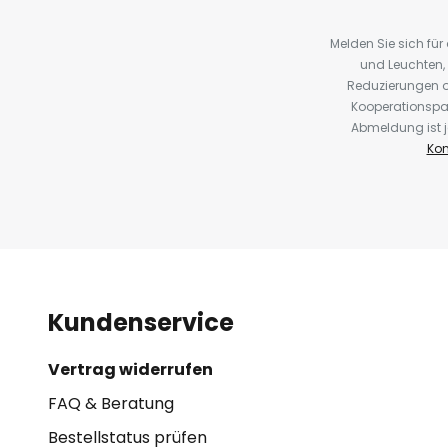
Melden Sie sich fü
und Leuchten,
Reduzierungen o
Kooperationspa
Abmeldung ist j
Kon
Kundenservice
Vertrag widerrufen
FAQ & Beratung
Bestellstatus prüfen