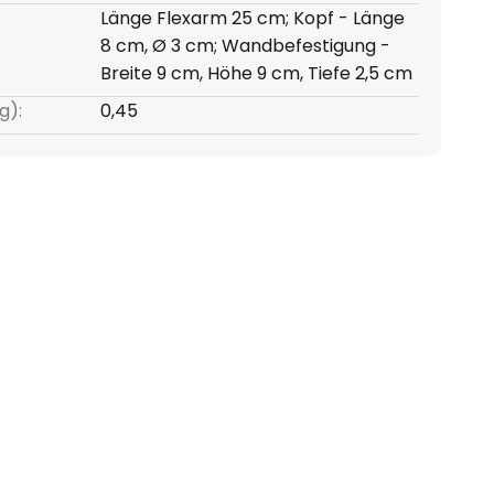
Länge Flexarm 25 cm; Kopf - Länge
8 cm, Ø 3 cm; Wandbefestigung -
Breite 9 cm, Höhe 9 cm, Tiefe 2,5 cm
g):
0,45