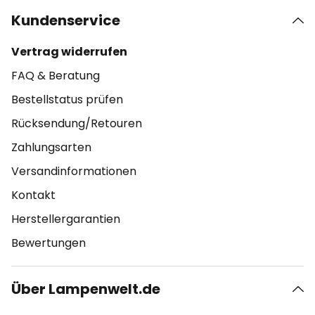
Kundenservice
Vertrag widerrufen
FAQ & Beratung
Bestellstatus prüfen
Rücksendung/Retouren
Zahlungsarten
Versandinformationen
Kontakt
Herstellergarantien
Bewertungen
Über Lampenwelt.de