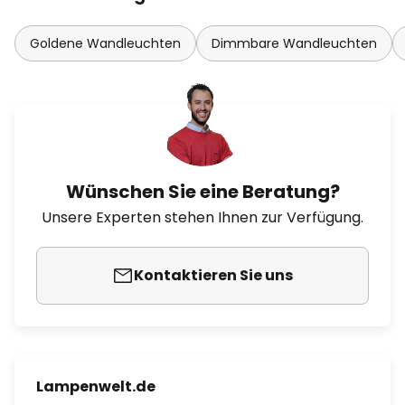
Goldene Wandleuchten
Dimmbare Wandleuchten
Wünschen Sie eine Beratung?
Unsere Experten stehen Ihnen zur Verfügung.
Kontaktieren Sie uns
Lampenwelt.de