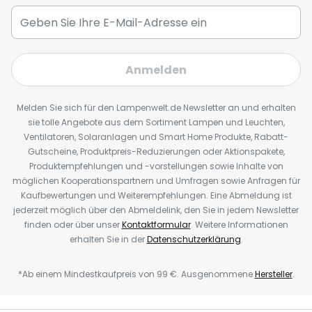
Anmelden
Melden Sie sich für den Lampenwelt.de Newsletter an und erhalten
sie tolle Angebote aus dem Sortiment Lampen und Leuchten,
Ventilatoren, Solaranlagen und Smart Home Produkte, Rabatt-
Gutscheine, Produktpreis-Reduzierungen oder Aktionspakete,
Produktempfehlungen und -vorstellungen sowie Inhalte von
möglichen Kooperationspartnern und Umfragen sowie Anfragen für
Kaufbewertungen und Weiterempfehlungen. Eine Abmeldung ist
jederzeit möglich über den Abmeldelink, den Sie in jedem Newsletter
finden oder über unser
Kontaktformular
. Weitere Informationen
erhalten Sie in der
Datenschutzerklärung
.
*Ab einem Mindestkaufpreis von 99 €. Ausgenommene
Hersteller
.