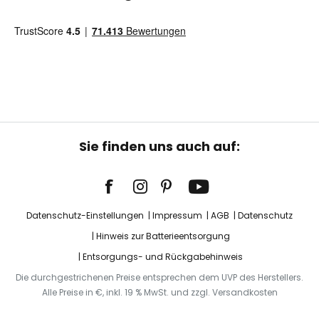
Sie finden uns auch auf:
Datenschutz-Einstellungen
Impressum
AGB
Datenschutz
Hinweis zur Batterieentsorgung
Entsorgungs- und Rückgabehinweis
Die durchgestrichenen Preise entsprechen dem UVP des Herstellers.
Alle Preise in €, inkl. 19 % MwSt. und zzgl. Versandkosten