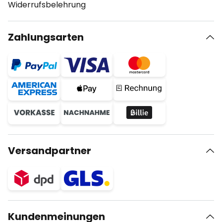
Widerrufsbelehrung
Zahlungsarten
Versandpartner
Kundenmeinungen