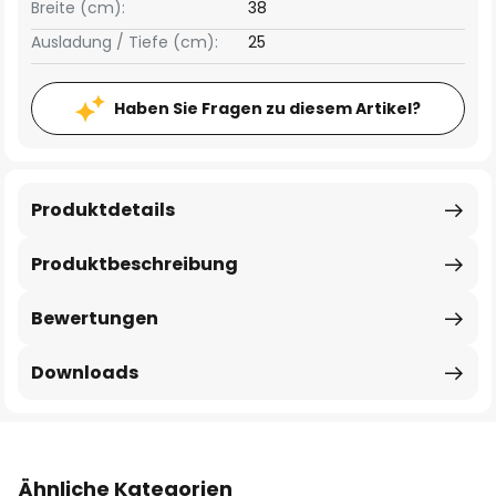
Breite (cm):
38
Ausladung / Tiefe (cm):
25
Haben Sie Fragen zu diesem Artikel?
Produktdetails
Produktbeschreibung
Bewertungen
Downloads
Ähnliche Kategorien