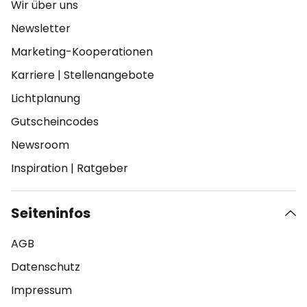
Wir über uns
Newsletter
Marketing-Kooperationen
Karriere
|
Stellenangebote
Lichtplanung
Gutscheincodes
Newsroom
Inspiration
|
Ratgeber
Seiteninfos
AGB
Datenschutz
Impressum