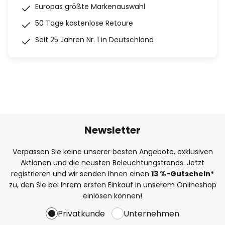
Europas größte Markenauswahl
50 Tage kostenlose Retoure
Seit 25 Jahren Nr. 1 in Deutschland
Newsletter
Verpassen Sie keine unserer besten Angebote, exklusiven
Aktionen und die neusten Beleuchtungstrends. Jetzt
registrieren und wir senden Ihnen einen
13
%
-Gutschein*
zu, den Sie bei Ihrem ersten Einkauf in unserem Onlineshop
einlösen können!
Privatkunde
Unternehmen