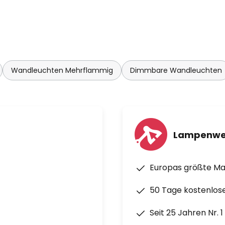
Wandleuchten Mehrflammig
Dimmbare Wandleuchten
Lampenwe
Europas größte M
50 Tage kostenlos
Seit 25 Jahren Nr. 