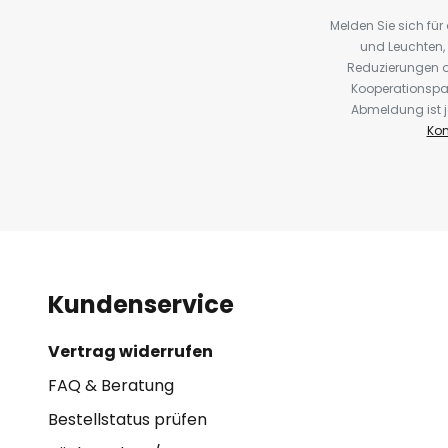
Melden Sie sich fü
und Leuchten,
Reduzierungen o
Kooperationspa
Abmeldung ist j
Kon
Kundenservice
Vertrag widerrufen
FAQ & Beratung
Bestellstatus prüfen