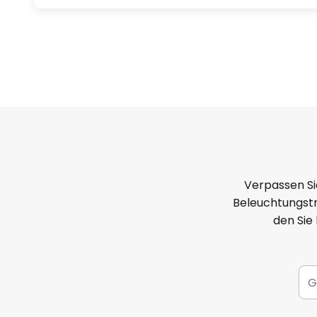
Verpassen Si
Beleuchtungstr
den Sie