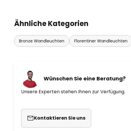
Ähnliche Kategorien
Bronze Wandleuchten
Florentiner Wandleuchten
Wünschen Sie eine Beratung?
Unsere Experten stehen Ihnen zur Verfügung.
Kontaktieren Sie uns