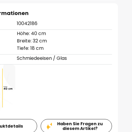
ormationen
10042186
Höhe: 40 cm
Breite: 32 cm
Tiefe: 18 cm
Schmiedeeisen / Glas
Haben Sie Fragen zu
duktdetails
diesem Artikel?