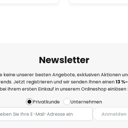
Newsletter
e keine unserer besten Angebote, exklusiven Aktionen un
ends. Jetzt registrieren und wir senden Ihnen einen
13
%
-
 bei Ihrem ersten Einkauf in unserem Onlineshop einlösen
Privatkunde
Unternehmen
Anmelden