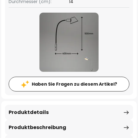
Durchmesser (cm):
14
Haben Sie Fragen zu diesem Artikel?
Produktdetails
Produktbeschreibung