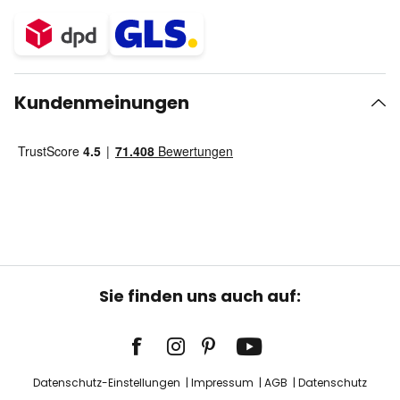
Kundenmeinungen
Sie finden uns auch auf:
Datenschutz-Einstellungen
Impressum
AGB
Datenschutz