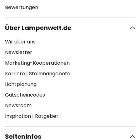
Bewertungen
Über Lampenwelt.de
Wir über uns
Newsletter
Marketing-Kooperationen
Karriere
|
Stellenangebote
Lichtplanung
Gutscheincodes
Newsroom
Inspiration
|
Ratgeber
Seiteninfos