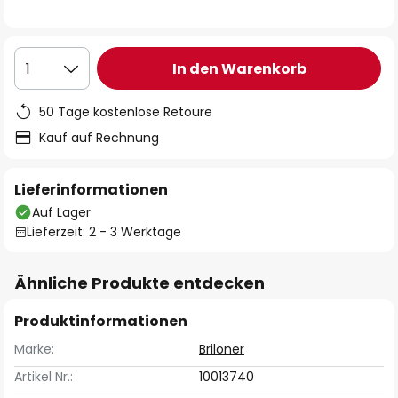
In den Warenkorb
1
50 Tage kostenlose Retoure
Kauf auf Rechnung
Lieferinformationen
Auf Lager
Lieferzeit: 2 - 3 Werktage
Ähnliche Produkte entdecken
Produktinformationen
Marke:
Briloner
Artikel Nr.:
10013740