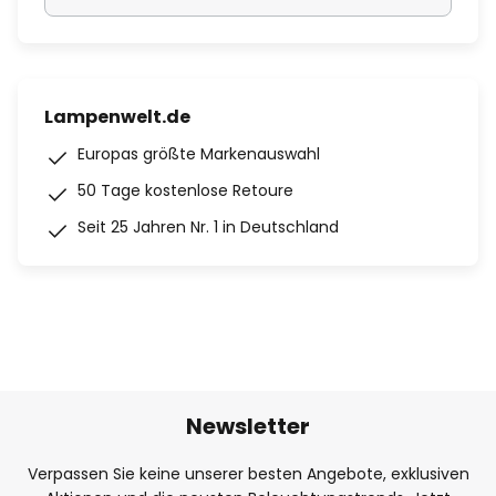
Lampenwelt.de
Europas größte Markenauswahl
50 Tage kostenlose Retoure
Seit 25 Jahren Nr. 1 in Deutschland
Newsletter
Verpassen Sie keine unserer besten Angebote, exklusiven