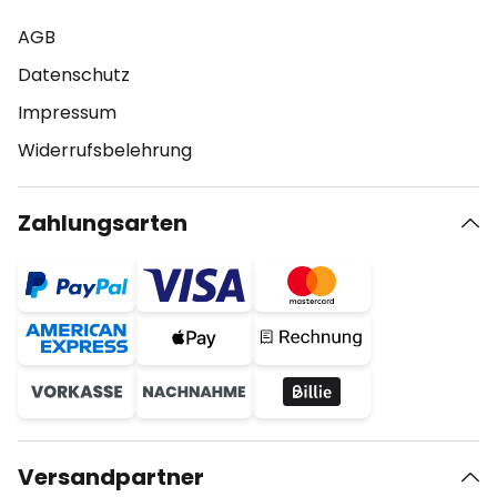
AGB
Datenschutz
Impressum
Widerrufsbelehrung
Zahlungsarten
Versandpartner