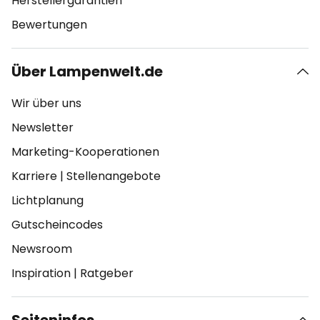
Herstellergarantien
Bewertungen
Über Lampenwelt.de
Wir über uns
Newsletter
Marketing-Kooperationen
Karriere
|
Stellenangebote
Lichtplanung
Gutscheincodes
Newsroom
Inspiration
|
Ratgeber