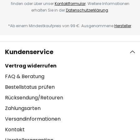
finden oder über unser
Kontaktformular
. Weitere Informationen
erhalten Sie in der
Datenschutzerklärung
.
*Ab einem Mindestkaufpreis von 99 €. Ausgenommene
Hersteller
.
Kundenservice
Vertrag widerrufen
FAQ & Beratung
Bestellstatus prüfen
Rücksendung/Retouren
Zahlungsarten
Versandinformationen
Kontakt