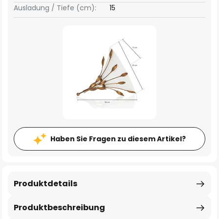
Ausladung / Tiefe (cm):
15
Haben Sie Fragen zu diesem Artikel?
Produktdetails
Produktbeschreibung