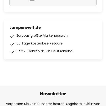
Lampenwelt.de
Europas größte Markenauswahl
50 Tage kostenlose Retoure
Seit 25 Jahren Nr. 1 in Deutschland
Newsletter
Verpassen Sie keine unserer besten Angebote, exklusiven