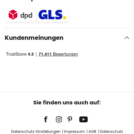
Kundenmeinungen
Sie finden uns auch auf:
Datenschutz-Einstellungen
Impressum
AGB
Datenschutz