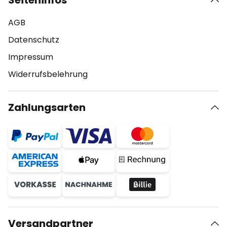
Seiteninfos
AGB
Datenschutz
Impressum
Widerrufsbelehrung
Zahlungsarten
Versandpartner