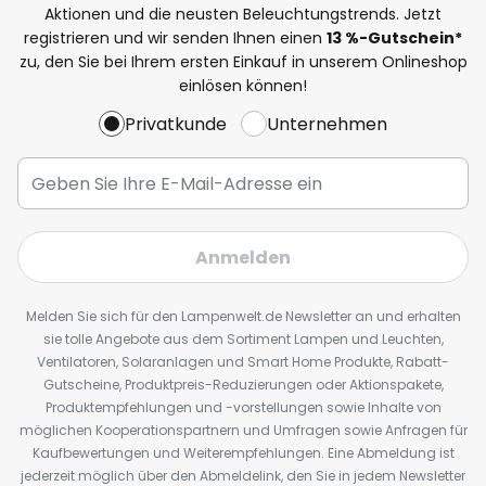
Aktionen und die neusten Beleuchtungstrends. Jetzt
registrieren und wir senden Ihnen einen
13
%
-Gutschein*
zu, den Sie bei Ihrem ersten Einkauf in unserem Onlineshop
einlösen können!
Privatkunde
Unternehmen
Anmelden
Melden Sie sich für den Lampenwelt.de Newsletter an und erhalten
sie tolle Angebote aus dem Sortiment Lampen und Leuchten,
Ventilatoren, Solaranlagen und Smart Home Produkte, Rabatt-
Gutscheine, Produktpreis-Reduzierungen oder Aktionspakete,
Produktempfehlungen und -vorstellungen sowie Inhalte von
möglichen Kooperationspartnern und Umfragen sowie Anfragen für
Kaufbewertungen und Weiterempfehlungen. Eine Abmeldung ist
jederzeit möglich über den Abmeldelink, den Sie in jedem Newsletter