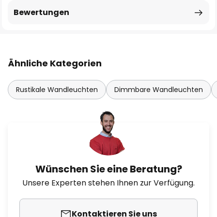
Bewertungen
Ähnliche Kategorien
Rustikale Wandleuchten
Dimmbare Wandleuchten
Wünschen Sie eine Beratung?
Unsere Experten stehen Ihnen zur Verfügung.
Kontaktieren Sie uns