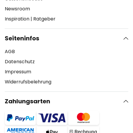
Newsroom
Inspiration
|
Ratgeber
Seiteninfos
AGB
Datenschutz
Impressum
Widerrufsbelehrung
Zahlungsarten