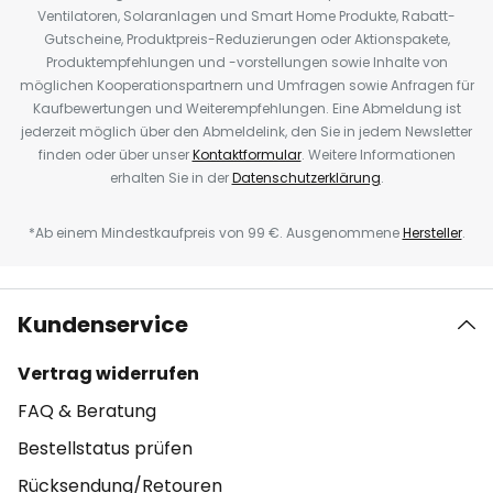
Ventilatoren, Solaranlagen und Smart Home Produkte, Rabatt-
Gutscheine, Produktpreis-Reduzierungen oder Aktionspakete,
Produktempfehlungen und -vorstellungen sowie Inhalte von
möglichen Kooperationspartnern und Umfragen sowie Anfragen für
Kaufbewertungen und Weiterempfehlungen. Eine Abmeldung ist
jederzeit möglich über den Abmeldelink, den Sie in jedem Newsletter
finden oder über unser
Kontaktformular
. Weitere Informationen
erhalten Sie in der
Datenschutzerklärung
.
*Ab einem Mindestkaufpreis von 99 €. Ausgenommene
Hersteller
.
Kundenservice
Vertrag widerrufen
FAQ & Beratung
Bestellstatus prüfen
Rücksendung/Retouren