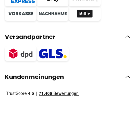
Versandpartner
Kundenmeinungen