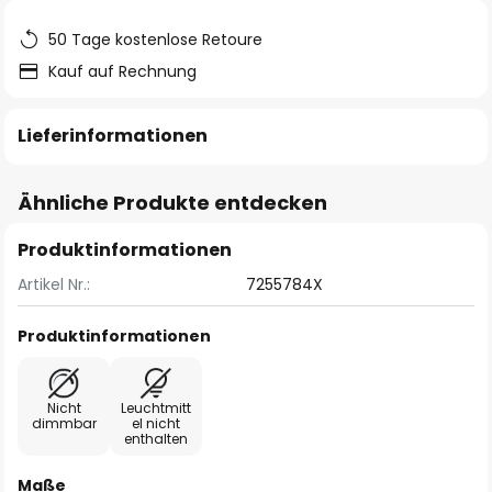
50 Tage kostenlose Retoure
Kauf auf Rechnung
Lieferinformationen
Ähnliche Produkte entdecken
Produktinformationen
Artikel Nr.:
7255784X
Produktinformationen
Nicht
Leuchtmitt
dimmbar
el nicht
enthalten
Maße