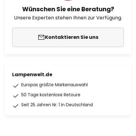
Wünschen Sie eine Beratung?
Unsere Experten stehen Ihnen zur Verfügung.
Kontaktieren Sie uns
Lampenwelt.de
Europas größte Markenauswahl
50 Tage kostenlose Retoure
Seit 25 Jahren Nr. 1 in Deutschland