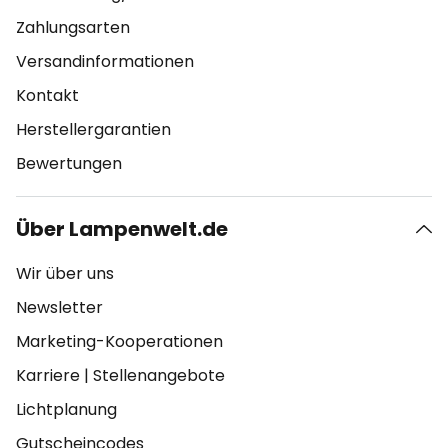
Zahlungsarten
Versandinformationen
Kontakt
Herstellergarantien
Bewertungen
Über Lampenwelt.de
Wir über uns
Newsletter
Marketing-Kooperationen
Karriere
|
Stellenangebote
Lichtplanung
Gutscheincodes