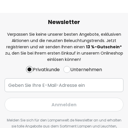
Newsletter
Verpassen Sie keine unserer besten Angebote, exklusiven
Aktionen und die neusten Beleuchtungstrends. Jetzt
registrieren und wir senden Ihnen einen
13
%
-Gutschein*
zu, den Sie bei Ihrem ersten Einkauf in unserem Onlineshop
einlösen können!
Privatkunde
Unternehmen
Anmelden
Melden Sie sich für den Lampenwelt.de Newsletter an und erhalten
sie tolle Angebote aus dem Sortiment Lampen und Leuchten,