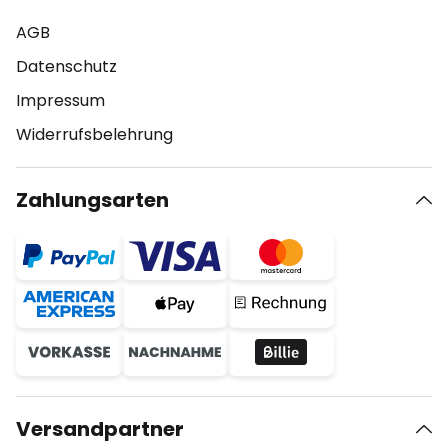
AGB
Datenschutz
Impressum
Widerrufsbelehrung
Zahlungsarten
Versandpartner