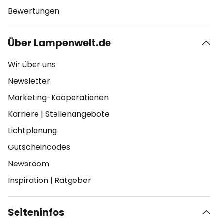
Bewertungen
Über Lampenwelt.de
Wir über uns
Newsletter
Marketing-Kooperationen
Karriere
|
Stellenangebote
Lichtplanung
Gutscheincodes
Newsroom
Inspiration
|
Ratgeber
Seiteninfos