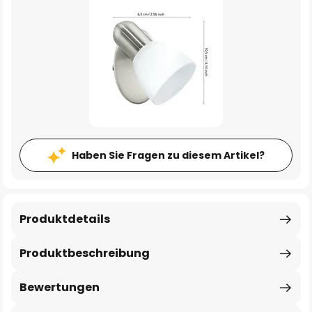
Haben Sie Fragen zu diesem Artikel?
Produktdetails
Produktbeschreibung
Bewertungen