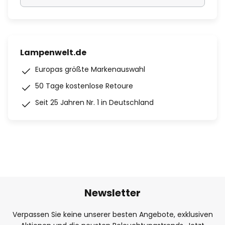
Lampenwelt.de
Europas größte Markenauswahl
50 Tage kostenlose Retoure
Seit 25 Jahren Nr. 1 in Deutschland
Newsletter
Verpassen Sie keine unserer besten Angebote, exklusiven