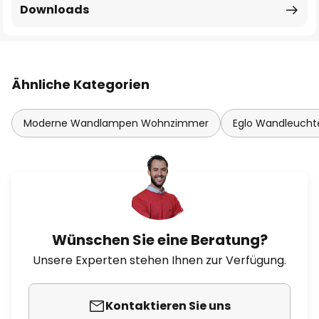
Downloads
Ähnliche Kategorien
Moderne Wandlampen Wohnzimmer
Eglo Wandleucht
Wünschen Sie eine Beratung?
Unsere Experten stehen Ihnen zur Verfügung.
Kontaktieren Sie uns