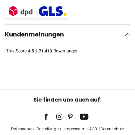
Kundenmeinungen
Sie finden uns auch auf:
Datenschutz-Einstellungen
Impressum
AGB
Datenschutz