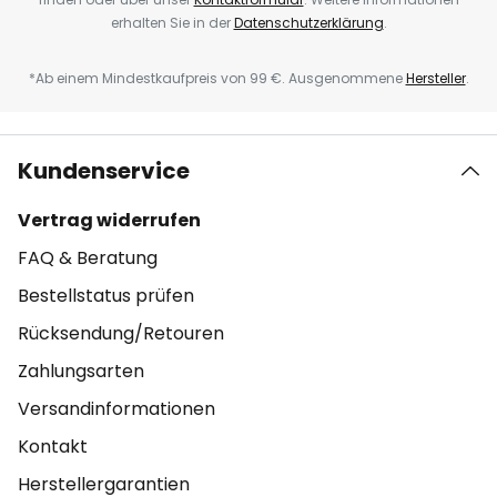
erhalten Sie in der
Datenschutzerklärung
.
*Ab einem Mindestkaufpreis von 99 €. Ausgenommene
Hersteller
.
Kundenservice
Vertrag widerrufen
FAQ & Beratung
Bestellstatus prüfen
Rücksendung/Retouren
Zahlungsarten
Versandinformationen
Kontakt
Herstellergarantien