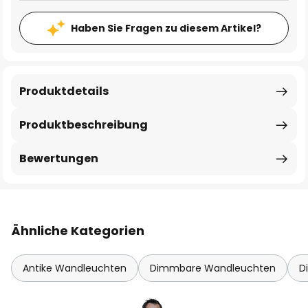
Haben Sie Fragen zu diesem Artikel?
Produktdetails
Produktbeschreibung
Bewertungen
Ähnliche Kategorien
Antike Wandleuchten
Dimmbare Wandleuchten
D