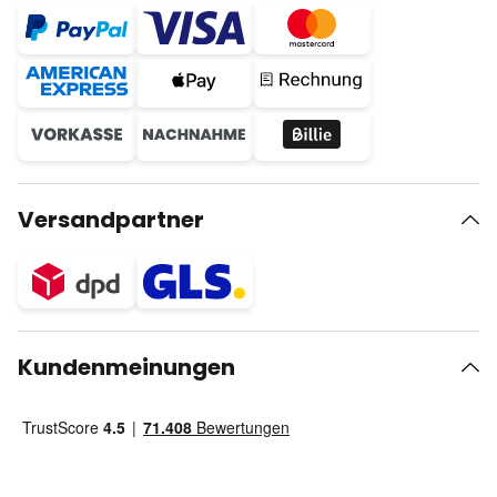
Versandpartner
Kundenmeinungen