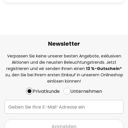
Newsletter
Verpassen Sie keine unserer besten Angebote, exklusiven
Aktionen und die neusten Beleuchtungstrends. Jetzt
registrieren und wir senden Ihnen einen
13
%
-Gutschein*
zu, den Sie bei Ihrem ersten Einkauf in unserem Onlineshop
einlösen können!
Privatkunde
Unternehmen
Anmelden