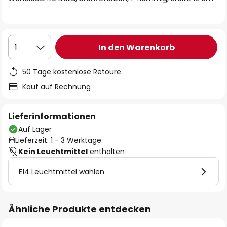
In den Warenkorb
1
50 Tage kostenlose Retoure
Kauf auf Rechnung
Lieferinformationen
Auf Lager
Lieferzeit: 1 - 3 Werktage
Kein Leuchtmittel
enthalten
E14 Leuchtmittel wählen
Ähnliche Produkte entdecken