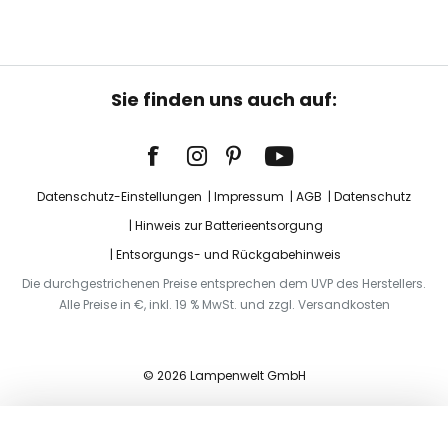
Sie finden uns auch auf:
Datenschutz-Einstellungen
Impressum
AGB
Datenschutz
Hinweis zur Batterieentsorgung
Entsorgungs- und Rückgabehinweis
Die durchgestrichenen Preise entsprechen dem UVP des Herstellers.
Alle Preise in €, inkl. 19 % MwSt. und zzgl. Versandkosten
© 2026 Lampenwelt GmbH
In den Warenkorb