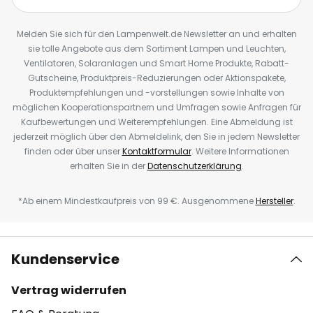
Melden Sie sich für den Lampenwelt.de Newsletter an und erhalten
sie tolle Angebote aus dem Sortiment Lampen und Leuchten,
Ventilatoren, Solaranlagen und Smart Home Produkte, Rabatt-
Gutscheine, Produktpreis-Reduzierungen oder Aktionspakete,
Produktempfehlungen und -vorstellungen sowie Inhalte von
möglichen Kooperationspartnern und Umfragen sowie Anfragen für
Kaufbewertungen und Weiterempfehlungen. Eine Abmeldung ist
jederzeit möglich über den Abmeldelink, den Sie in jedem Newsletter
finden oder über unser
Kontaktformular
. Weitere Informationen
erhalten Sie in der
Datenschutzerklärung
.
*Ab einem Mindestkaufpreis von 99 €. Ausgenommene
Hersteller
.
Kundenservice
Vertrag widerrufen