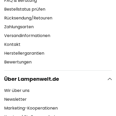
FAQ & Beratung
Bestellstatus prüfen
Rücksendung/Retouren
Zahlungsarten
Versandinformationen
Kontakt
Herstellergarantien
Bewertungen
Über Lampenwelt.de
Wir über uns
Newsletter
Marketing-Kooperationen