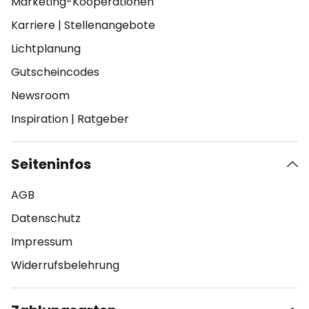
Marketing-Kooperationen
Karriere
|
Stellenangebote
Lichtplanung
Gutscheincodes
Newsroom
Inspiration
|
Ratgeber
Seiteninfos
AGB
Datenschutz
Impressum
Widerrufsbelehrung