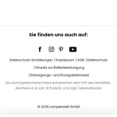
Sie finden uns auch auf:
Datenschutz-Einstellungen
Impressum
AGB
Datenschutz
Hinweis zur Batterieentsorgung
Entsorgungs- und Rückgabehinweis
Die durchgestrichenen Preise entsprechen dem UVP des Herstellers.
Alle Preise in €, inkl. 19 % MwSt. und zzgl. Versandkosten
© 2026 Lampenwelt GmbH