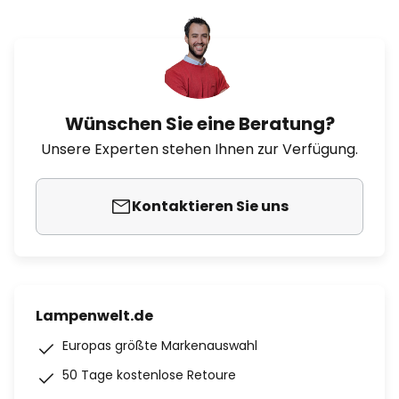
Wünschen Sie eine Beratung?
Unsere Experten stehen Ihnen zur Verfügung.
Kontaktieren Sie uns
Lampenwelt.de
Europas größte Markenauswahl
50 Tage kostenlose Retoure