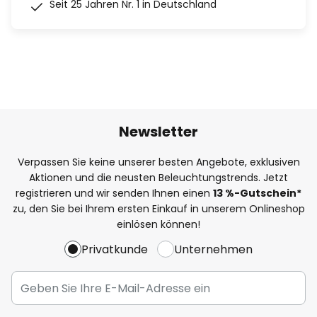
Seit 25 Jahren Nr. 1 in Deutschland
Newsletter
Verpassen Sie keine unserer besten Angebote, exklusiven
Aktionen und die neusten Beleuchtungstrends. Jetzt
registrieren und wir senden Ihnen einen
13
%
-Gutschein*
zu, den Sie bei Ihrem ersten Einkauf in unserem Onlineshop
einlösen können!
Privatkunde
Unternehmen