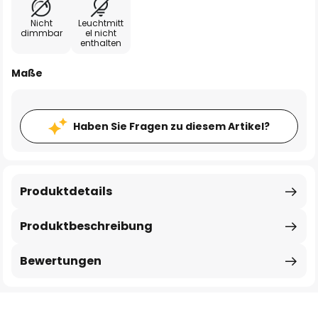
Nicht
Leuchtmitt
dimmbar
el nicht
enthalten
Maße
Haben Sie Fragen zu diesem Artikel?
Produktdetails
Produktbeschreibung
Bewertungen