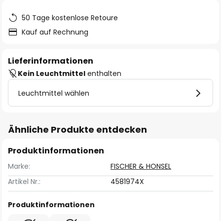
50 Tage kostenlose Retoure
Kauf auf Rechnung
Lieferinformationen
Kein Leuchtmittel
enthalten
Leuchtmittel wählen
Ähnliche Produkte entdecken
Produktinformationen
Marke:
FISCHER & HONSEL
Artikel Nr.:
4581974X
Produktinformationen