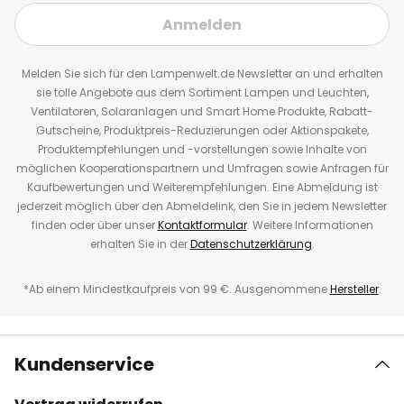
Anmelden
Melden Sie sich für den Lampenwelt.de Newsletter an und erhalten
sie tolle Angebote aus dem Sortiment Lampen und Leuchten,
Ventilatoren, Solaranlagen und Smart Home Produkte, Rabatt-
Gutscheine, Produktpreis-Reduzierungen oder Aktionspakete,
Produktempfehlungen und -vorstellungen sowie Inhalte von
möglichen Kooperationspartnern und Umfragen sowie Anfragen für
Kaufbewertungen und Weiterempfehlungen. Eine Abmeldung ist
jederzeit möglich über den Abmeldelink, den Sie in jedem Newsletter
finden oder über unser
Kontaktformular
. Weitere Informationen
erhalten Sie in der
Datenschutzerklärung
.
*Ab einem Mindestkaufpreis von 99 €. Ausgenommene
Hersteller
.
Kundenservice