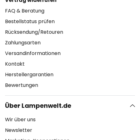
Vertrag widerrufen
FAQ & Beratung
Bestellstatus prüfen
Rücksendung/Retouren
Zahlungsarten
Versandinformationen
Kontakt
Herstellergarantien
Bewertungen
Über Lampenwelt.de
Wir über uns
Newsletter