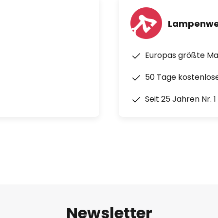
Lampenwe
Europas größte M
50 Tage kostenlos
Seit 25 Jahren Nr. 
Newsletter