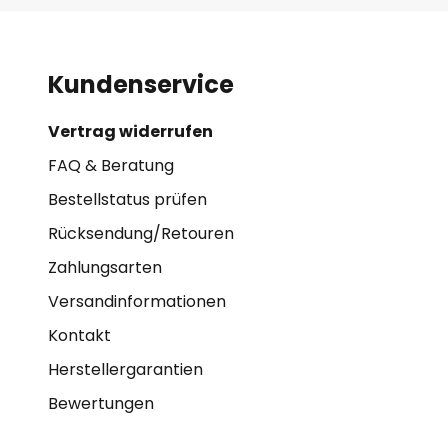
Kundenservice
Vertrag widerrufen
FAQ & Beratung
Bestellstatus prüfen
Rücksendung/Retouren
Zahlungsarten
Versandinformationen
Kontakt
Herstellergarantien
Bewertungen