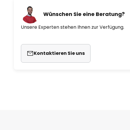
Wünschen Sie eine Beratung?
Unsere Experten stehen Ihnen zur Verfügung.
Kontaktieren Sie uns