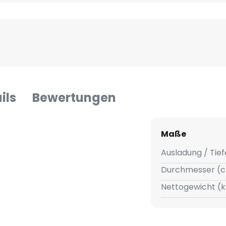
ils
Bewertungen
Maße
Ausladung / Tief
Durchmesser (c
Nettogewicht (k