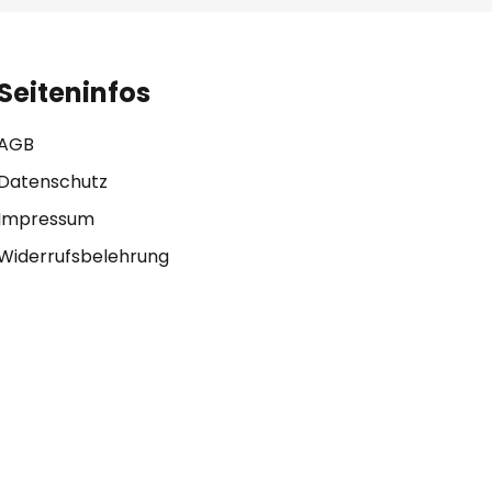
Seiteninfos
AGB
Datenschutz
Impressum
Widerrufsbelehrung