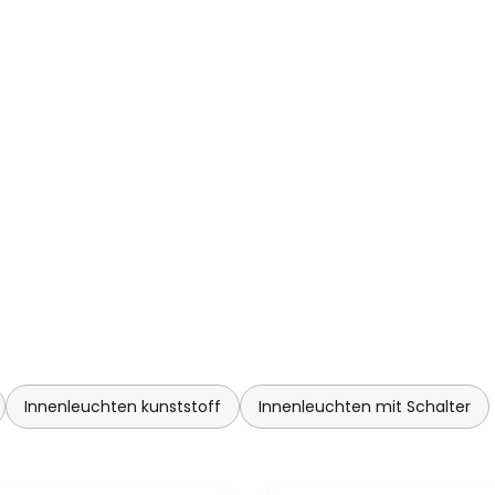
Innenleuchten kunststoff
Innenleuchten mit Schalter