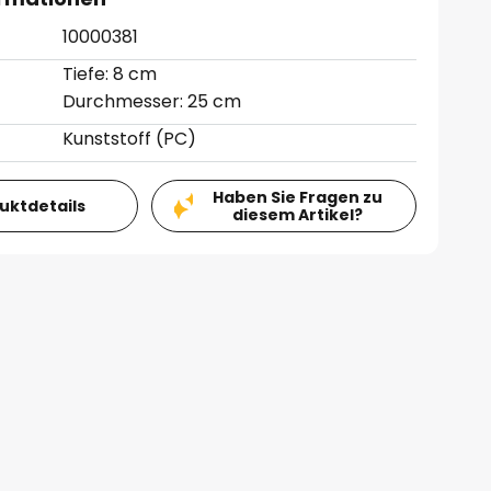
10000381
Tiefe: 8 cm
Durchmesser: 25 cm
Kunststoff (PC)
Haben Sie Fragen zu
duktdetails
diesem Artikel?