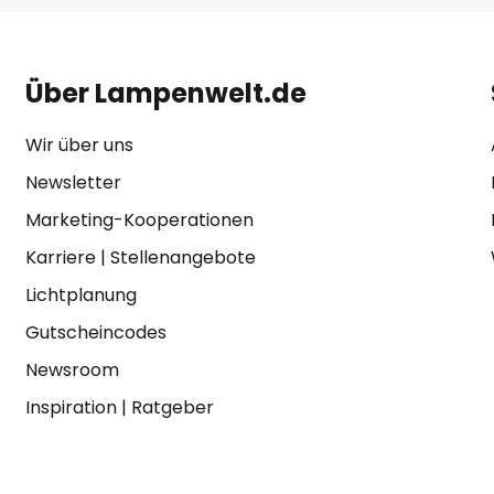
Über Lampenwelt.de
Wir über uns
Newsletter
Marketing-Kooperationen
Karriere
|
Stellenangebote
Lichtplanung
Gutscheincodes
Newsroom
Inspiration
|
Ratgeber