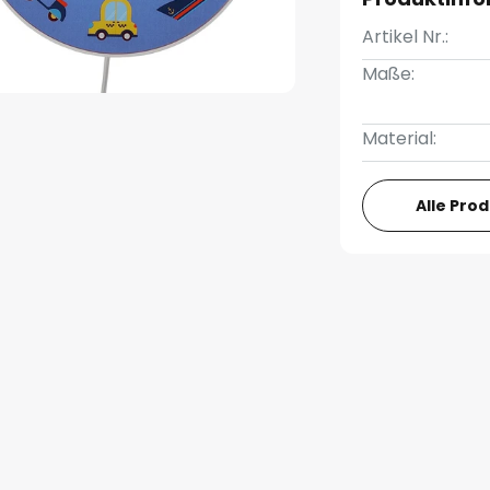
Artikel Nr.:
Maße:
Material:
Alle Pro