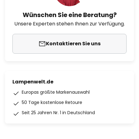
Wünschen Sie eine Beratung?
Unsere Experten stehen Ihnen zur Verfügung.
Kontaktieren Sie uns
Lampenwelt.de
Europas größte Markenauswahl
50 Tage kostenlose Retoure
Seit 25 Jahren Nr. 1 in Deutschland