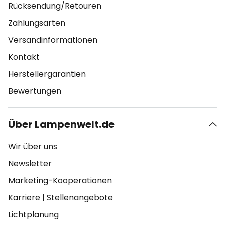
Rücksendung/Retouren
Zahlungsarten
Versandinformationen
Kontakt
Herstellergarantien
Bewertungen
Über Lampenwelt.de
Wir über uns
Newsletter
Marketing-Kooperationen
Karriere
|
Stellenangebote
Lichtplanung