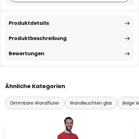
Produktdetails
Produktbeschreibung
Bewertungen
Ähnliche Kategorien
Dimmbare Wandfluter
Wandleuchten glas
Beige 