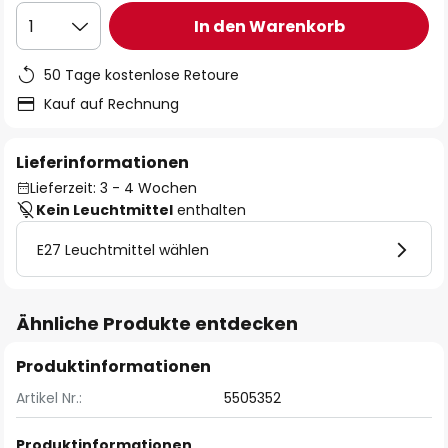
In den Warenkorb
1
50 Tage kostenlose Retoure
Kauf auf Rechnung
Lieferinformationen
Lieferzeit: 3 - 4 Wochen
Kein Leuchtmittel
enthalten
E27 Leuchtmittel wählen
Ähnliche Produkte entdecken
Produktinformationen
Artikel Nr.:
5505352
Produktinformationen