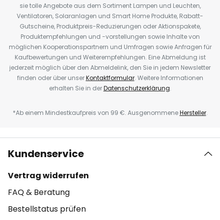
sie tolle Angebote aus dem Sortiment Lampen und Leuchten,
Ventilatoren, Solaranlagen und Smart Home Produkte, Rabatt-
Gutscheine, Produktpreis-Reduzierungen oder Aktionspakete,
Produktempfehlungen und -vorstellungen sowie Inhalte von
möglichen Kooperationspartnern und Umfragen sowie Anfragen für
Kaufbewertungen und Weiterempfehlungen. Eine Abmeldung ist
jederzeit möglich über den Abmeldelink, den Sie in jedem Newsletter
finden oder über unser
Kontaktformular
. Weitere Informationen
erhalten Sie in der
Datenschutzerklärung
.
*Ab einem Mindestkaufpreis von 99 €. Ausgenommene
Hersteller
.
Kundenservice
Vertrag widerrufen
FAQ & Beratung
Bestellstatus prüfen