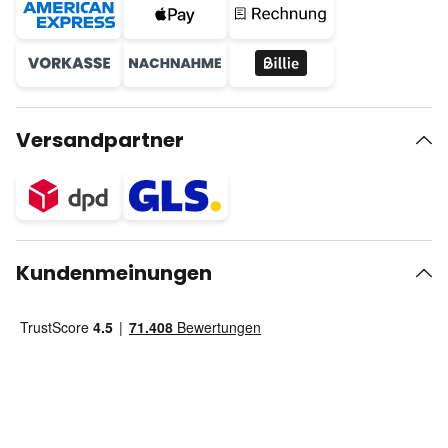
Versandpartner
Kundenmeinungen