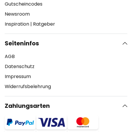
Gutscheincodes
Newsroom
Inspiration
|
Ratgeber
Seiteninfos
AGB
Datenschutz
Impressum
Widerrufsbelehrung
Zahlungsarten