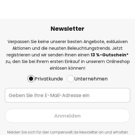
Newsletter
Verpassen Sie keine unserer besten Angebote, exklusiven
Aktionen und die neusten Beleuchtungstrends. Jetzt
registrieren und wir senden Ihnen einen
13
%
-Gutschein*
zu, den Sie bei Ihrem ersten Einkauf in unserem Onlineshop
einlösen können!
Privatkunde
Unternehmen
Anmelden
Melden Sie sich für den Lampenwelt.de Newsletter an und erhalten