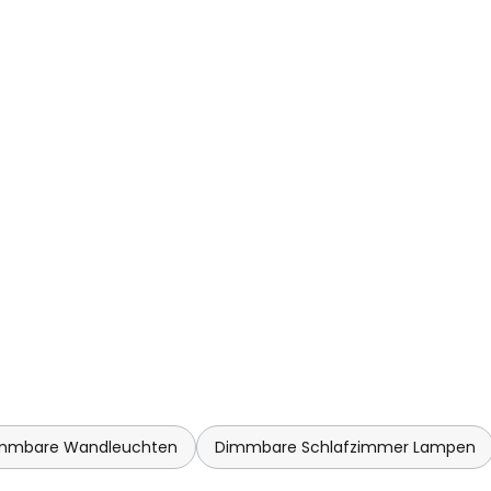
mmbare Wandleuchten
Dimmbare Schlafzimmer Lampen