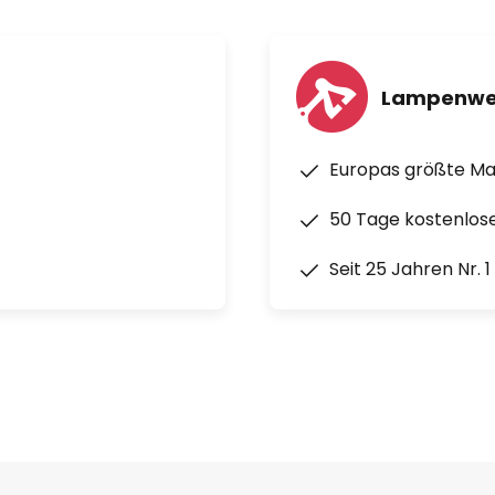
Lampenwe
Europas größte M
50 Tage kostenlos
Seit 25 Jahren Nr. 