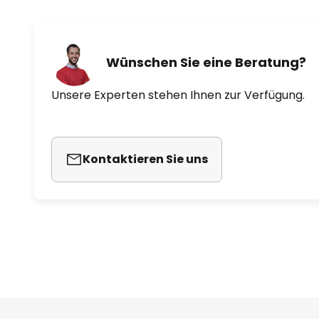
Wünschen Sie eine Beratung?
Unsere Experten stehen Ihnen zur Verfügung.
Kontaktieren Sie uns