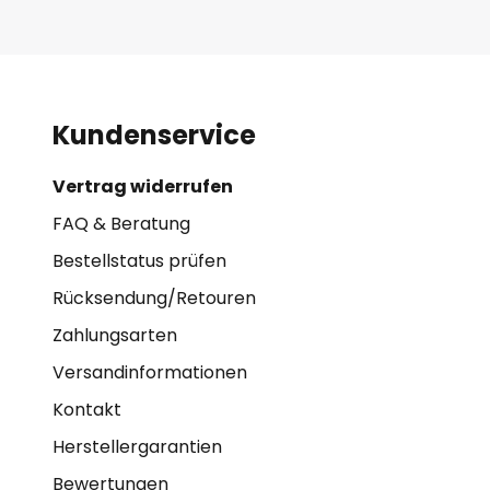
Kundenservice
Vertrag widerrufen
FAQ & Beratung
Bestellstatus prüfen
Rücksendung/Retouren
Zahlungsarten
Versandinformationen
Kontakt
Herstellergarantien
Bewertungen