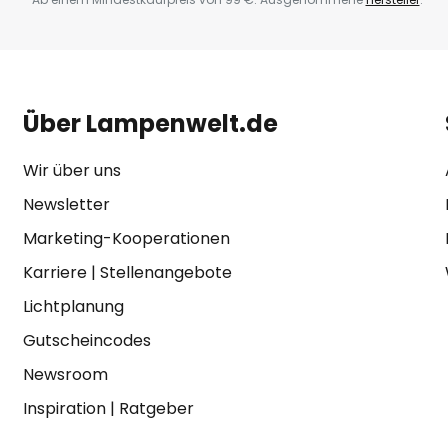
Über Lampenwelt.de
Wir über uns
Newsletter
Marketing-Kooperationen
Karriere
|
Stellenangebote
Lichtplanung
Gutscheincodes
Newsroom
Inspiration
|
Ratgeber