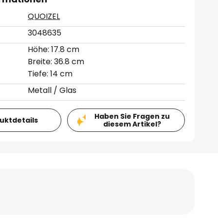
QUOIZEL
3048635
Höhe: 17.8 cm
Breite: 36.8 cm
Tiefe: 14 cm
Metall / Glas
Haben Sie Fragen zu
duktdetails
diesem Artikel?