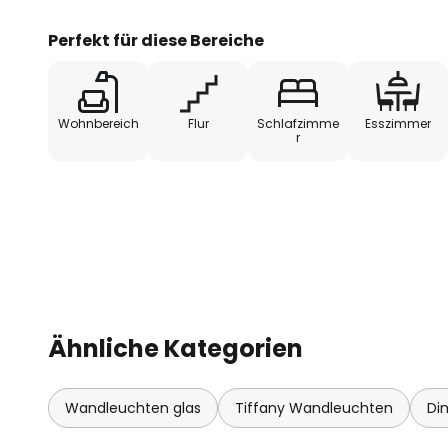
Perfekt für diese Bereiche
Wohnbereich
Flur
Schlafzimme
Esszimmer
r
Ähnliche Kategorien
Wandleuchten glas
Tiffany Wandleuchten
Di