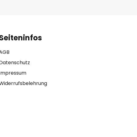
Seiteninfos
AGB
Datenschutz
Impressum
Widerrufsbelehrung