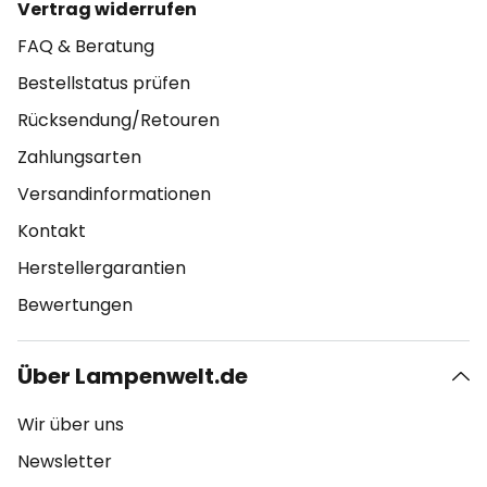
Vertrag widerrufen
FAQ & Beratung
Bestellstatus prüfen
Rücksendung/Retouren
Zahlungsarten
Versandinformationen
Kontakt
Herstellergarantien
Bewertungen
Über Lampenwelt.de
Wir über uns
Newsletter