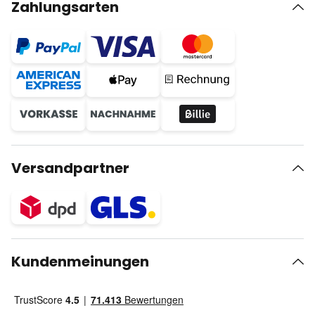
Zahlungsarten
Versandpartner
Kundenmeinungen