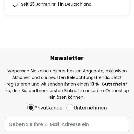
Seit 25 Jahren Nr. 1 in Deutschland
Newsletter
Verpassen Sie keine unserer besten Angebote, exklusiven
Aktionen und die neusten Beleuchtungstrends. Jetzt
registrieren und wir senden Ihnen einen
13
%
-Gutschein*
zu, den Sie bei Ihrem ersten Einkauf in unserem Onlineshop
einlösen können!
Privatkunde
Unternehmen