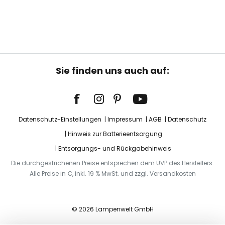
Sie finden uns auch auf:
Datenschutz-Einstellungen
Impressum
AGB
Datenschutz
Hinweis zur Batterieentsorgung
Entsorgungs- und Rückgabehinweis
Die durchgestrichenen Preise entsprechen dem UVP des Herstellers.
Alle Preise in €, inkl. 19 % MwSt. und zzgl. Versandkosten
© 2026 Lampenwelt GmbH