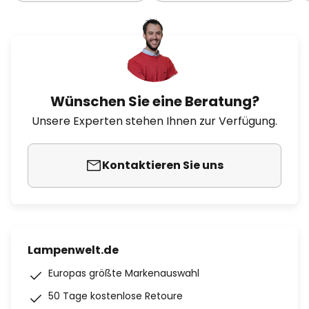
Wünschen Sie eine Beratung?
Unsere Experten stehen Ihnen zur Verfügung.
Kontaktieren Sie uns
Lampenwelt.de
Europas größte Markenauswahl
50 Tage kostenlose Retoure