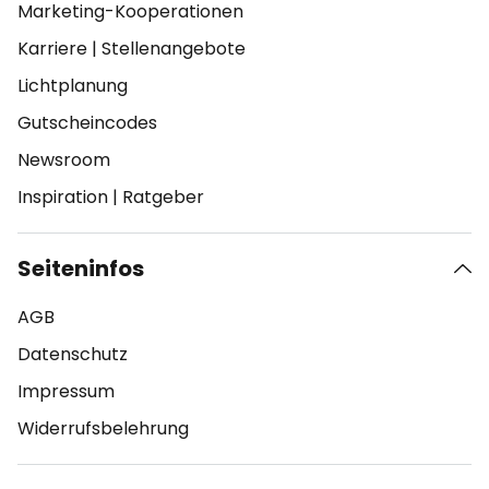
Marketing-Kooperationen
Karriere
|
Stellenangebote
Lichtplanung
Gutscheincodes
Newsroom
Inspiration
|
Ratgeber
Seiteninfos
AGB
Datenschutz
Impressum
Widerrufsbelehrung