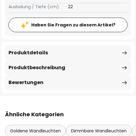
Ausladung / Tiefe (cm):
22
Haben Sie Fragen zu diesem Artikel?
Produktdetails
Produktbeschreibung
Bewertungen
Ähnliche Kategorien
Goldene Wandleuchten
Dimmbare Wandleuchten