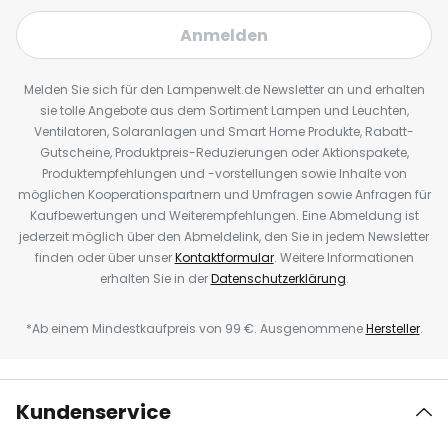
Anmelden
Melden Sie sich für den Lampenwelt.de Newsletter an und erhalten
sie tolle Angebote aus dem Sortiment Lampen und Leuchten,
Ventilatoren, Solaranlagen und Smart Home Produkte, Rabatt-
Gutscheine, Produktpreis-Reduzierungen oder Aktionspakete,
Produktempfehlungen und -vorstellungen sowie Inhalte von
möglichen Kooperationspartnern und Umfragen sowie Anfragen für
Kaufbewertungen und Weiterempfehlungen. Eine Abmeldung ist
jederzeit möglich über den Abmeldelink, den Sie in jedem Newsletter
finden oder über unser
Kontaktformular
. Weitere Informationen
erhalten Sie in der
Datenschutzerklärung
.
*Ab einem Mindestkaufpreis von 99 €. Ausgenommene
Hersteller
.
Kundenservice