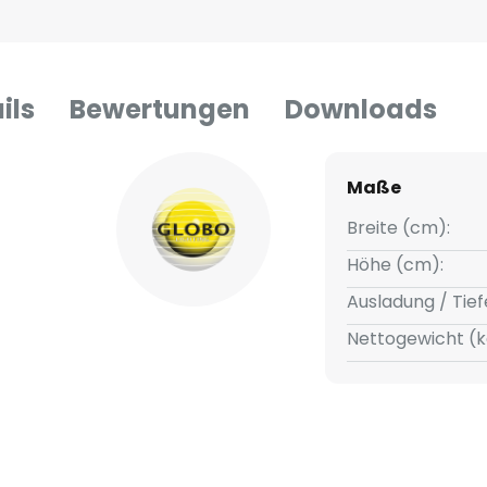
ils
Bewertungen
Downloads
Maße
Breite (cm):
Höhe (cm):
Ausladung / Tief
Nettogewicht (k