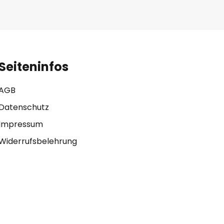
Seiteninfos
AGB
Datenschutz
Impressum
Widerrufsbelehrung