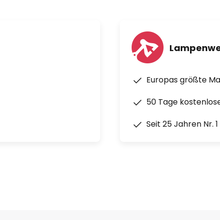
Lampenwe
Europas größte M
50 Tage kostenlos
Seit 25 Jahren Nr. 