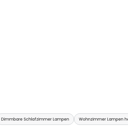
Dimmbare Schlafzimmer Lampen
Wohnzimmer Lampen ho