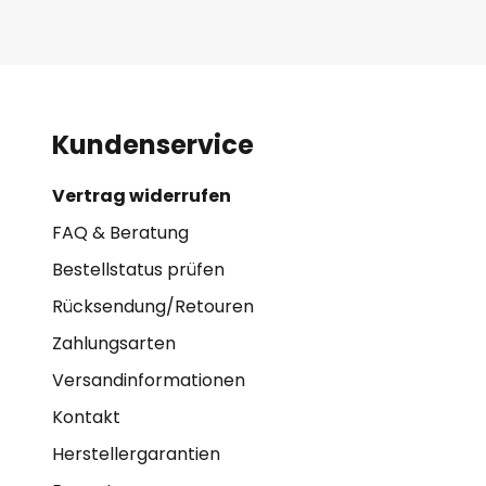
Kundenservice
Vertrag widerrufen
FAQ & Beratung
Bestellstatus prüfen
Rücksendung/Retouren
Zahlungsarten
Versandinformationen
Kontakt
Herstellergarantien