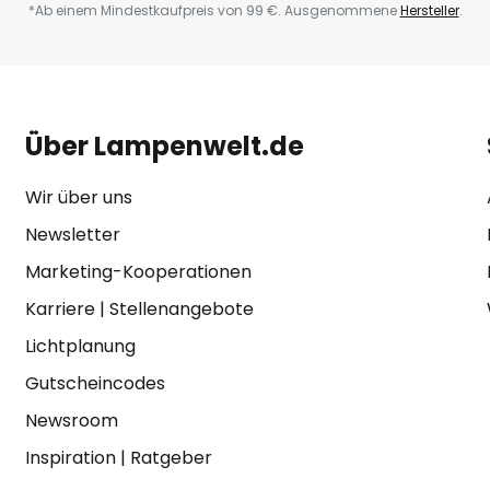
*Ab einem Mindestkaufpreis von 99 €. Ausgenommene
Hersteller
.
Über Lampenwelt.de
Wir über uns
Newsletter
Marketing-Kooperationen
Karriere
|
Stellenangebote
Lichtplanung
Gutscheincodes
Newsroom
Inspiration
|
Ratgeber