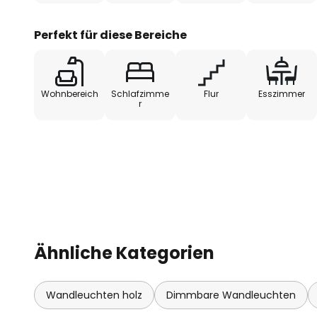
Perfekt für diese Bereiche
Wohnbereich
Schlafzimme
Flur
Esszimmer
r
Ähnliche Kategorien
Wandleuchten holz
Dimmbare Wandleuchten