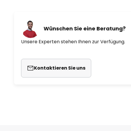
Wünschen Sie eine Beratung?
Unsere Experten stehen Ihnen zur Verfügung.
Kontaktieren Sie uns