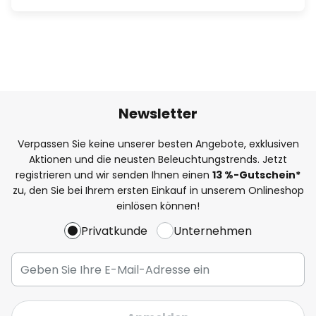
Newsletter
Verpassen Sie keine unserer besten Angebote, exklusiven
Aktionen und die neusten Beleuchtungstrends. Jetzt
registrieren und wir senden Ihnen einen
13
%
-Gutschein*
zu, den Sie bei Ihrem ersten Einkauf in unserem Onlineshop
einlösen können!
Privatkunde
Unternehmen