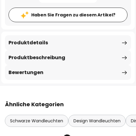
Haben Sie Fragen zu diesem Artikel?
Produktdetails
Produktbeschreibung
Bewertungen
Ähnliche Kategorien
Schwarze Wandleuchten
Design Wandleuchten
D