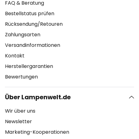
FAQ & Beratung
Bestellstatus prüfen
Rücksendung/Retouren
Zahlungsarten
Versandinformationen
Kontakt
Herstellergarantien
Bewertungen
Über Lampenwelt.de
Wir über uns
Newsletter
Marketing-Kooperationen