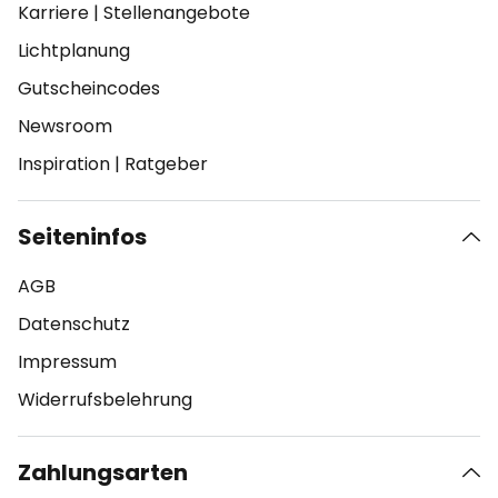
Karriere
|
Stellenangebote
Lichtplanung
Gutscheincodes
Newsroom
Inspiration
|
Ratgeber
Seiteninfos
AGB
Datenschutz
Impressum
Widerrufsbelehrung
Zahlungsarten