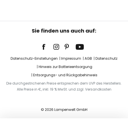
Sie finden uns auch auf:
Datenschutz-Einstellungen
Impressum
AGB
Datenschutz
Hinweis zur Batterieentsorgung
Entsorgungs- und Rückgabehinweis
Die durchgestrichenen Preise entsprechen dem UVP des Herstellers.
Alle Preise in €, inkl. 19 % MwSt. und zzgl. Versandkosten
© 2026 Lampenwelt GmbH