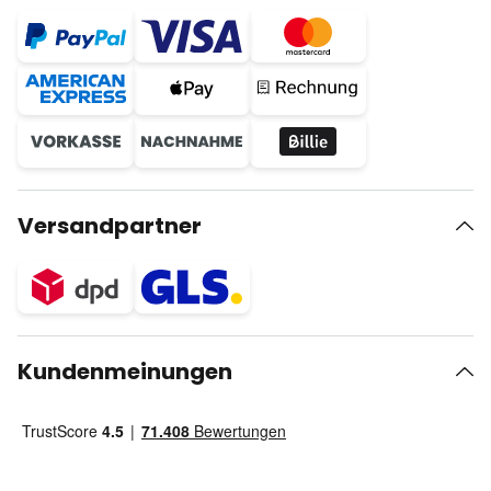
Versandpartner
Kundenmeinungen