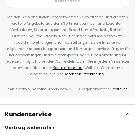
Anmelden
Melden Sie sich für den Lampenwelt.de Newsletter an und erhalten
sie tolle Angebote aus dem Sortiment Lampen und Leuchten,
Ventilatoren, Solaranlagen und Smart Home Produkte, Rabatt-
Gutscheine, Produktpreis-Reduzierungen oder Aktionspakete,
Produktempfehlungen und -vorstellungen sowie Inhalte von
möglichen Kooperationspartnern und Umfragen sowie Anfragen für
Kaufbewertungen und Weiterempfehlungen. Eine Abmeldung ist
jederzeit möglich über den Abmeldelink, den Sie in jedem Newsletter
finden oder über unser
Kontaktformular
. Weitere Informationen
erhalten Sie in der
Datenschutzerklärung
.
*Ab einem Mindestkaufpreis von 99 €. Ausgenommene
Hersteller
.
Kundenservice
Vertrag widerrufen