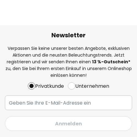
Newsletter
Verpassen Sie keine unserer besten Angebote, exklusiven
Aktionen und die neusten Beleuchtungstrends. Jetzt
registrieren und wir senden Ihnen einen
13
%
-Gutschein*
zu, den Sie bei Ihrem ersten Einkauf in unserem Onlineshop
einlösen können!
Privatkunde
Unternehmen
Anmelden