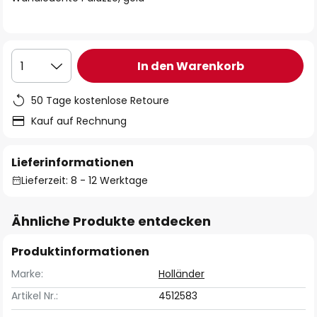
In den Warenkorb
1
50 Tage kostenlose Retoure
Kauf auf Rechnung
Lieferinformationen
Lieferzeit: 8 - 12 Werktage
Ähnliche Produkte entdecken
Produktinformationen
Marke:
Holländer
Artikel Nr.:
4512583