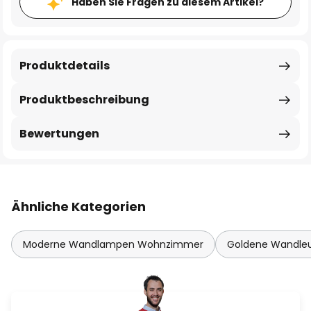
Haben Sie Fragen zu diesem Artikel?
Produktdetails
Produktbeschreibung
Bewertungen
Ähnliche Kategorien
Moderne Wandlampen Wohnzimmer
Goldene Wandle