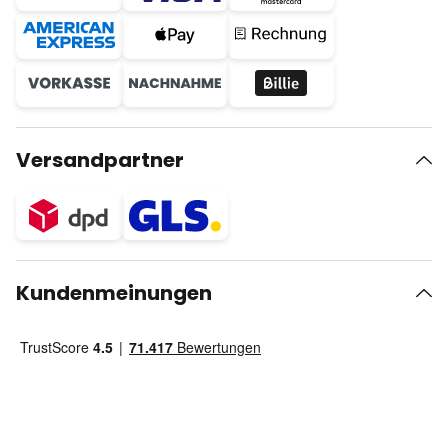
Versandpartner
Kundenmeinungen