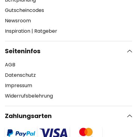
Gutscheincodes
Newsroom
Inspiration
|
Ratgeber
Seiteninfos
AGB
Datenschutz
Impressum
Widerrufsbelehrung
Zahlungsarten