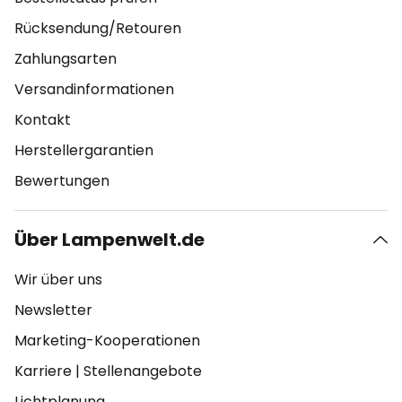
Rücksendung/Retouren
Zahlungsarten
Versandinformationen
Kontakt
Herstellergarantien
Bewertungen
Über Lampenwelt.de
Wir über uns
Newsletter
Marketing-Kooperationen
Karriere
|
Stellenangebote
Lichtplanung