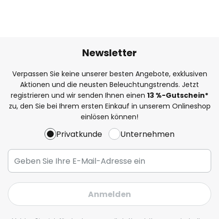
Newsletter
Verpassen Sie keine unserer besten Angebote, exklusiven
Aktionen und die neusten Beleuchtungstrends. Jetzt
registrieren und wir senden Ihnen einen
13
%
-Gutschein*
zu, den Sie bei Ihrem ersten Einkauf in unserem Onlineshop
einlösen können!
Privatkunde
Unternehmen
Anmelden