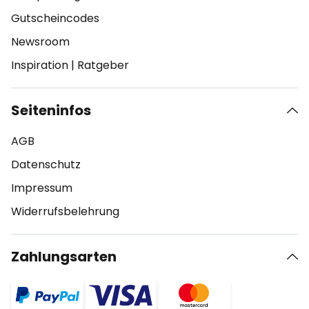
Gutscheincodes
Newsroom
Inspiration
|
Ratgeber
Seiteninfos
AGB
Datenschutz
Impressum
Widerrufsbelehrung
Zahlungsarten