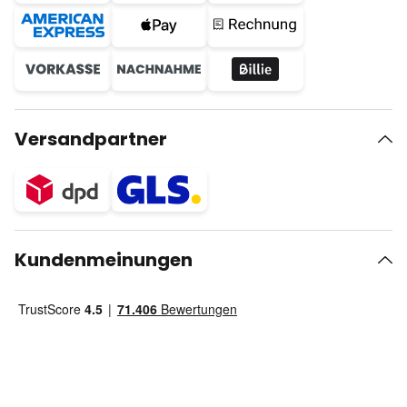
Versandpartner
Kundenmeinungen