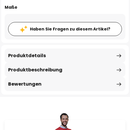
Maße
Haben Sie Fragen zu diesem Artikel?
Produktdetails
Produktbeschreibung
Bewertungen