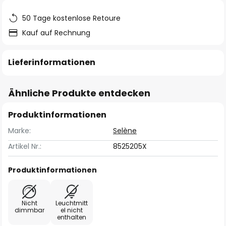
50 Tage kostenlose Retoure
Kauf auf Rechnung
Lieferinformationen
Ähnliche Produkte entdecken
Produktinformationen
Marke:
Selène
Artikel Nr.:
8525205X
Produktinformationen
Nicht
Leuchtmitt
dimmbar
el nicht
enthalten