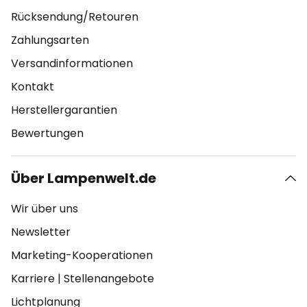
Rücksendung/Retouren
Zahlungsarten
Versandinformationen
Kontakt
Herstellergarantien
Bewertungen
Über Lampenwelt.de
Wir über uns
Newsletter
Marketing-Kooperationen
Karriere
|
Stellenangebote
Lichtplanung