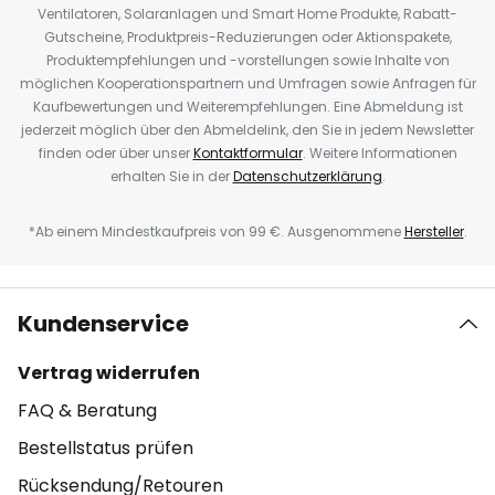
Ventilatoren, Solaranlagen und Smart Home Produkte, Rabatt-
Gutscheine, Produktpreis-Reduzierungen oder Aktionspakete,
Produktempfehlungen und -vorstellungen sowie Inhalte von
möglichen Kooperationspartnern und Umfragen sowie Anfragen für
Kaufbewertungen und Weiterempfehlungen. Eine Abmeldung ist
jederzeit möglich über den Abmeldelink, den Sie in jedem Newsletter
finden oder über unser
Kontaktformular
. Weitere Informationen
erhalten Sie in der
Datenschutzerklärung
.
*Ab einem Mindestkaufpreis von 99 €. Ausgenommene
Hersteller
.
Kundenservice
Vertrag widerrufen
FAQ & Beratung
Bestellstatus prüfen
Rücksendung/Retouren