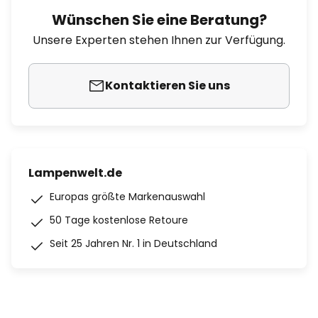
Wünschen Sie eine Beratung?
Unsere Experten stehen Ihnen zur Verfügung.
Kontaktieren Sie uns
Lampenwelt.de
Europas größte Markenauswahl
50 Tage kostenlose Retoure
Seit 25 Jahren Nr. 1 in Deutschland