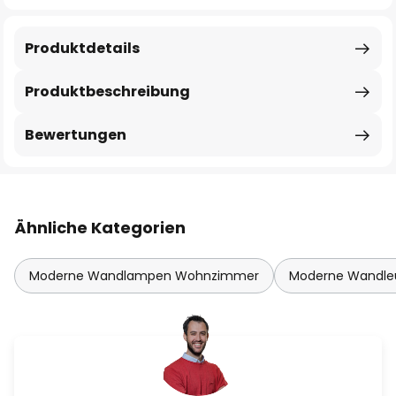
Produktdetails
Produktbeschreibung
Bewertungen
Ähnliche Kategorien
Moderne Wandlampen Wohnzimmer
Moderne Wandle