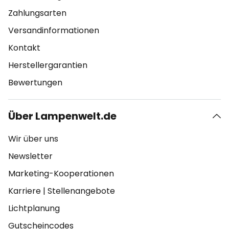
Zahlungsarten
Versandinformationen
Kontakt
Herstellergarantien
Bewertungen
Über Lampenwelt.de
Wir über uns
Newsletter
Marketing-Kooperationen
Karriere
|
Stellenangebote
Lichtplanung
Gutscheincodes