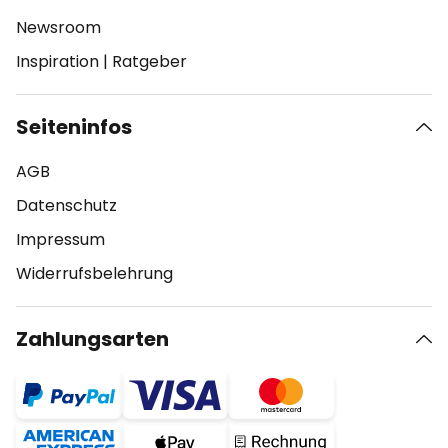
Newsroom
Inspiration
|
Ratgeber
Seiteninfos
AGB
Datenschutz
Impressum
Widerrufsbelehrung
Zahlungsarten