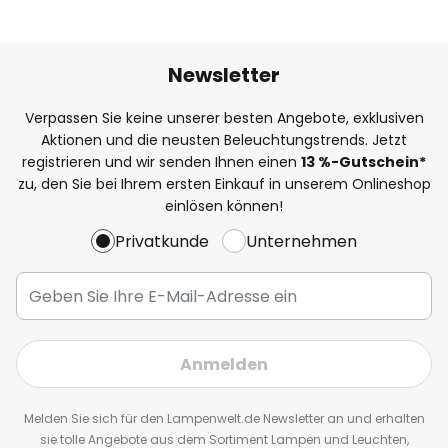
Newsletter
Verpassen Sie keine unserer besten Angebote, exklusiven
Aktionen und die neusten Beleuchtungstrends. Jetzt
registrieren und wir senden Ihnen einen
13
%
-Gutschein*
zu, den Sie bei Ihrem ersten Einkauf in unserem Onlineshop
einlösen können!
Privatkunde
Unternehmen
Anmelden
Melden Sie sich für den Lampenwelt.de Newsletter an und erhalten
sie tolle Angebote aus dem Sortiment Lampen und Leuchten,