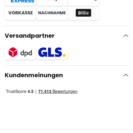
Versandpartner
Kundenmeinungen