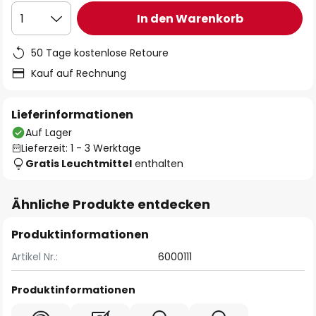
In den Warenkorb
1
50 Tage kostenlose Retoure
Kauf auf Rechnung
Lieferinformationen
Auf Lager
Lieferzeit: 1 - 3 Werktage
Gratis Leuchtmittel
enthalten
Ähnliche Produkte entdecken
Produktinformationen
Artikel Nr.:
6000111
Produktinformationen