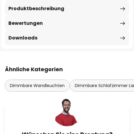
Produktbeschreibung
Bewertungen
Downloads
Ähnliche Kategorien
Dimmbare Wandleuchten
Dimmbare Schlafzimmer L