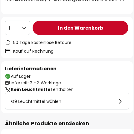
In den Warenkorb
1
50 Tage kostenlose Retoure
Kauf auf Rechnung
Lieferinformationen
Auf Lager
Lieferzeit: 2 - 3 Werktage
Kein Leuchtmittel
enthalten
G9 Leuchtmittel wählen
Ähnliche Produkte entdecken