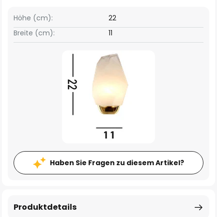
Höhe (cm):
22
Breite (cm):
11
Haben Sie Fragen zu diesem Artikel?
Produktdetails