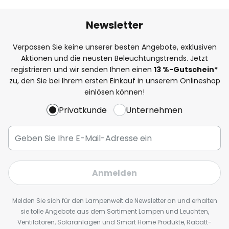
Newsletter
Verpassen Sie keine unserer besten Angebote, exklusiven
Aktionen und die neusten Beleuchtungstrends. Jetzt
registrieren und wir senden Ihnen einen
13
%
-Gutschein*
zu, den Sie bei Ihrem ersten Einkauf in unserem Onlineshop
einlösen können!
Privatkunde
Unternehmen
Anmelden
Melden Sie sich für den Lampenwelt.de Newsletter an und erhalten
sie tolle Angebote aus dem Sortiment Lampen und Leuchten,
Ventilatoren, Solaranlagen und Smart Home Produkte, Rabatt-