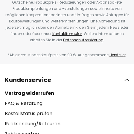
Gutscheine, Produktpreis-Reduzierungen oder Aktionspakete,
Produktempfehlungen und -vorstellungen sowie Inhalte von
möglichen Kooperationspartnern und Umfragen sowie Anfragen für
Kaufbewertungen und Weiterempfehlungen. Eine Abmeldung ist
jederzeit möglich über den Abmeldelink, den Sie in jedem Newsletter
finden oder über unser
Kontaktformular
. Weitere Informationen
erhalten Sie in der
Datenschutzerklärung
.
*Ab einem Mindestkaufpreis von 99 €. Ausgenommene
Hersteller
.
Kundenservice
Vertrag widerrufen
FAQ & Beratung
Bestellstatus prüfen
Rücksendung/Retouren
Zahlungsarten