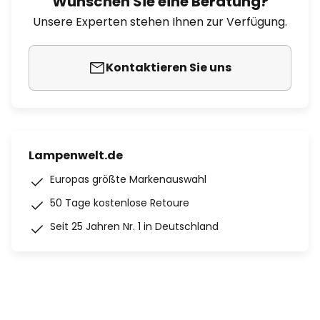
Wünschen Sie eine Beratung?
Unsere Experten stehen Ihnen zur Verfügung.
Kontaktieren Sie uns
Lampenwelt.de
Europas größte Markenauswahl
50 Tage kostenlose Retoure
Seit 25 Jahren Nr. 1 in Deutschland