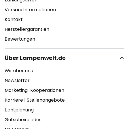
Versandinformationen
Kontakt
Herstellergarantien
Bewertungen
Über Lampenwelt.de
Wir über uns
Newsletter
Marketing-Kooperationen
Karriere
|
Stellenangebote
Lichtplanung
Gutscheincodes