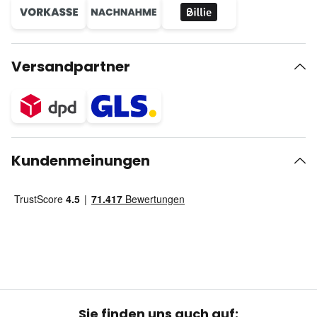
Versandpartner
Kundenmeinungen
Sie finden uns auch auf: