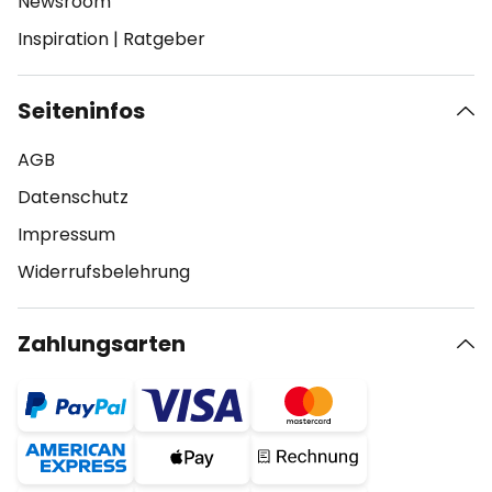
Newsroom
Inspiration
|
Ratgeber
Seiteninfos
AGB
Datenschutz
Impressum
Widerrufsbelehrung
Zahlungsarten