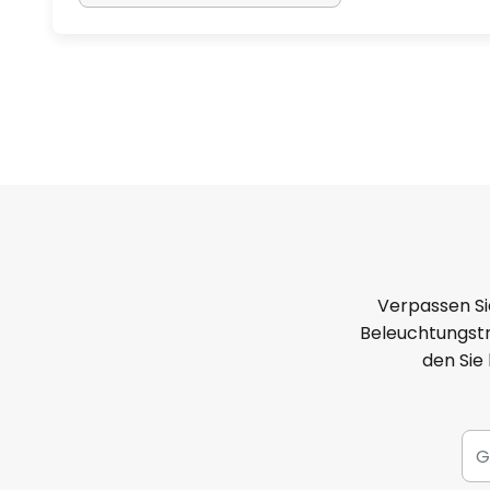
Verpassen Si
Beleuchtungstr
den Sie