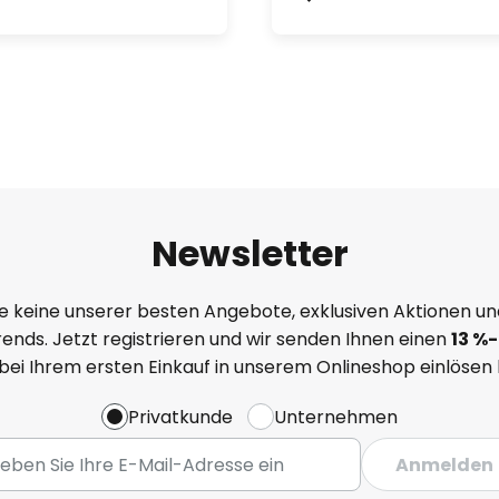
Newsletter
e keine unserer besten Angebote, exklusiven Aktionen un
ends. Jetzt registrieren und wir senden Ihnen einen
13
%
-
 bei Ihrem ersten Einkauf in unserem Onlineshop einlösen
Privatkunde
Unternehmen
Anmelden