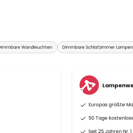
Dimmbare Wandleuchten
Dimmbare Schlafzimmer Lampen
Lampenwe
Europas größte M
50 Tage kostenlos
Seit 25 Jahren Nr. 