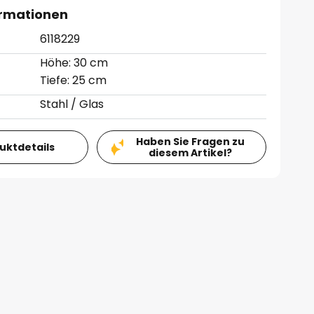
ormationen
6118229
Höhe: 30 cm
Tiefe: 25 cm
Stahl / Glas
Haben Sie Fragen zu
duktdetails
diesem Artikel?