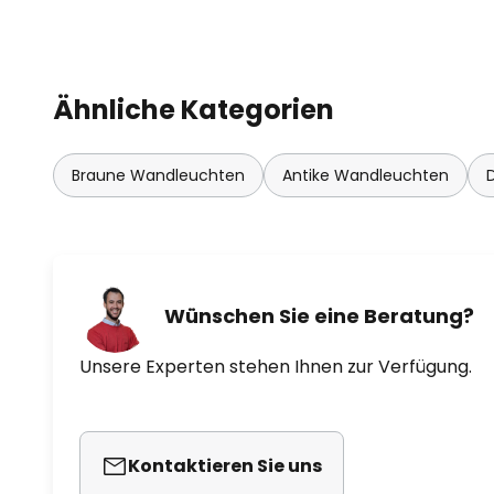
Ähnliche Kategorien
Braune Wandleuchten
Antike Wandleuchten
Wünschen Sie eine Beratung?
Unsere Experten stehen Ihnen zur Verfügung.
Kontaktieren Sie uns