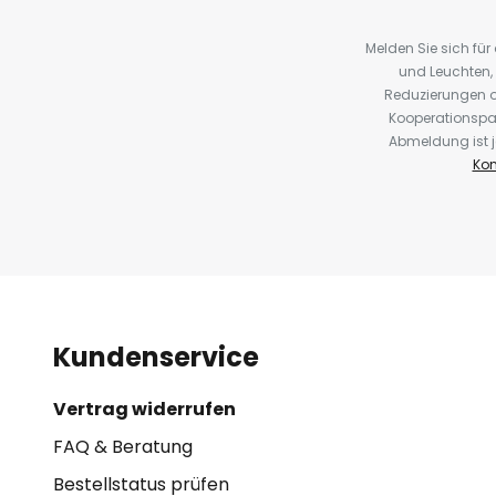
Melden Sie sich fü
und Leuchten,
Reduzierungen o
Kooperationspa
Abmeldung ist j
Kon
Kundenservice
Vertrag widerrufen
FAQ & Beratung
Bestellstatus prüfen