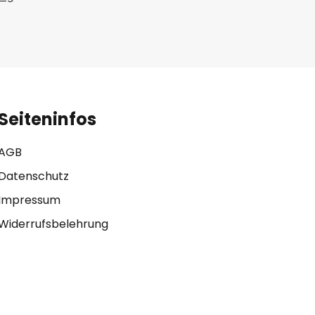
Seiteninfos
AGB
Datenschutz
Impressum
Widerrufsbelehrung