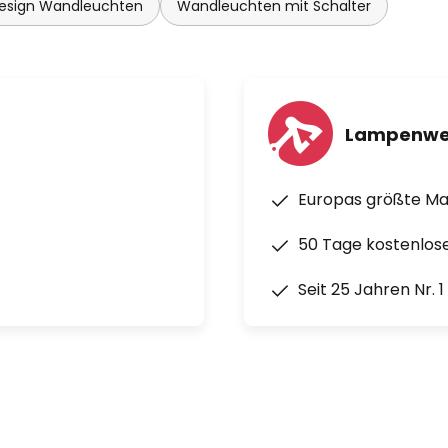
esign Wandleuchten
Wandleuchten mit Schalter
Lampenwe
Europas größte M
50 Tage kostenlos
Seit 25 Jahren Nr. 