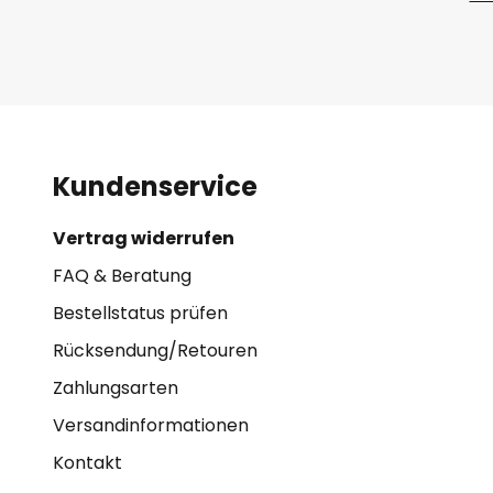
Kundenservice
Vertrag widerrufen
FAQ & Beratung
Bestellstatus prüfen
Rücksendung/Retouren
Zahlungsarten
Versandinformationen
Kontakt