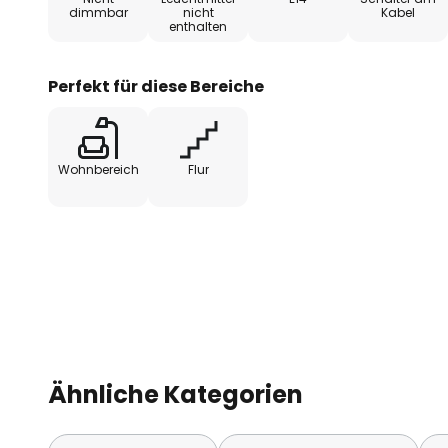
dimmbar
nicht
Kabel
enthalten
Perfekt für diese Bereiche
Wohnbereich
Flur
Ähnliche Kategorien