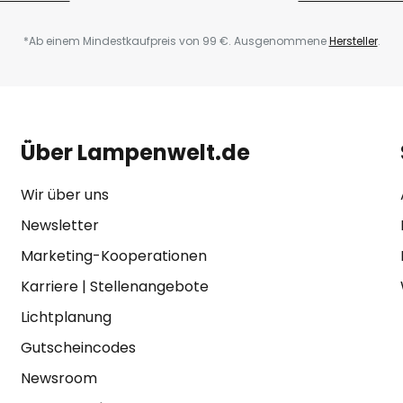
*Ab einem Mindestkaufpreis von 99 €. Ausgenommene
Hersteller
.
Über Lampenwelt.de
Wir über uns
Newsletter
Marketing-Kooperationen
Karriere
|
Stellenangebote
Lichtplanung
Gutscheincodes
Newsroom