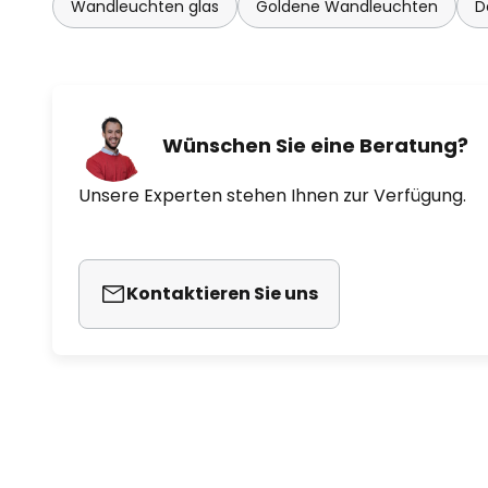
Wandleuchten glas
Goldene Wandleuchten
D
Wünschen Sie eine Beratung?
Unsere Experten stehen Ihnen zur Verfügung.
Kontaktieren Sie uns