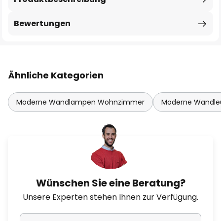
Bewertungen
Ähnliche Kategorien
Moderne Wandlampen Wohnzimmer
Moderne Wandle
Wünschen Sie eine Beratung?
Unsere Experten stehen Ihnen zur Verfügung.