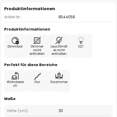
Produktinformationen
Artikel Nr.:
8544058
Produktinformationen
Dimmbar
Dimmer
Leuchtmitt
E27
nicht
el nicht
enthalten
enthalten
Perfekt für diese Bereiche
Wohnberei
Flur
Esszimmer
ch
Maße
Höhe (cm):
30