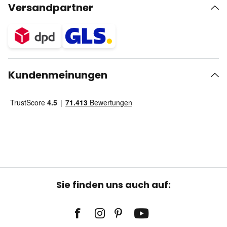
Versandpartner
Kundenmeinungen
Sie finden uns auch auf: