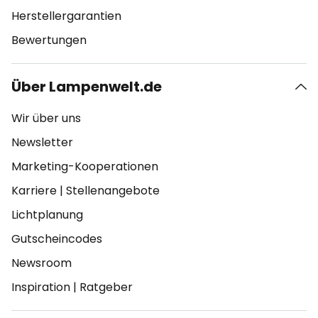
Herstellergarantien
Bewertungen
Über Lampenwelt.de
Wir über uns
Newsletter
Marketing-Kooperationen
Karriere
|
Stellenangebote
Lichtplanung
Gutscheincodes
Newsroom
Inspiration
|
Ratgeber