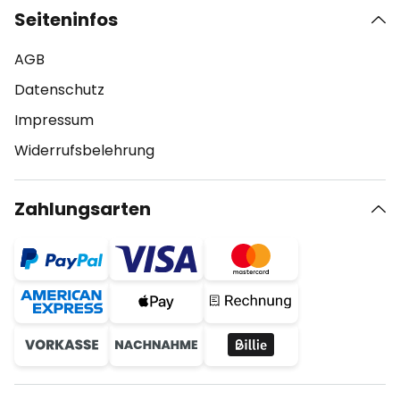
Seiteninfos
AGB
Datenschutz
Impressum
Widerrufsbelehrung
Zahlungsarten