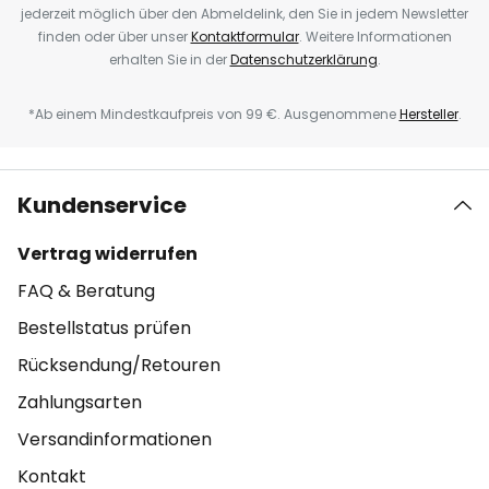
jederzeit möglich über den Abmeldelink, den Sie in jedem Newsletter
finden oder über unser
Kontaktformular
. Weitere Informationen
erhalten Sie in der
Datenschutzerklärung
.
*Ab einem Mindestkaufpreis von 99 €. Ausgenommene
Hersteller
.
Kundenservice
Vertrag widerrufen
FAQ & Beratung
Bestellstatus prüfen
Rücksendung/Retouren
Zahlungsarten
Versandinformationen
Kontakt