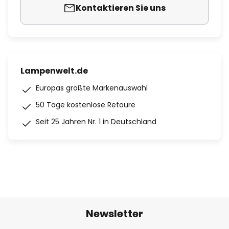
Kontaktieren Sie uns
Lampenwelt.de
Europas größte Markenauswahl
50 Tage kostenlose Retoure
Seit 25 Jahren Nr. 1 in Deutschland
Newsletter