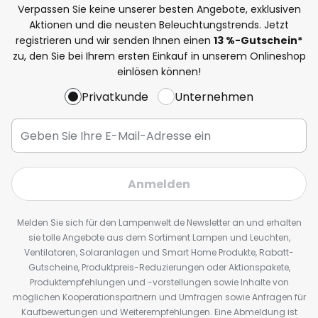
Verpassen Sie keine unserer besten Angebote, exklusiven
Aktionen und die neusten Beleuchtungstrends. Jetzt
registrieren und wir senden Ihnen einen
13
%
-Gutschein*
zu, den Sie bei Ihrem ersten Einkauf in unserem Onlineshop
einlösen können!
Privatkunde
Unternehmen
Anmelden
Melden Sie sich für den Lampenwelt.de Newsletter an und erhalten
sie tolle Angebote aus dem Sortiment Lampen und Leuchten,
Ventilatoren, Solaranlagen und Smart Home Produkte, Rabatt-
Gutscheine, Produktpreis-Reduzierungen oder Aktionspakete,
Produktempfehlungen und -vorstellungen sowie Inhalte von
möglichen Kooperationspartnern und Umfragen sowie Anfragen für
Kaufbewertungen und Weiterempfehlungen. Eine Abmeldung ist