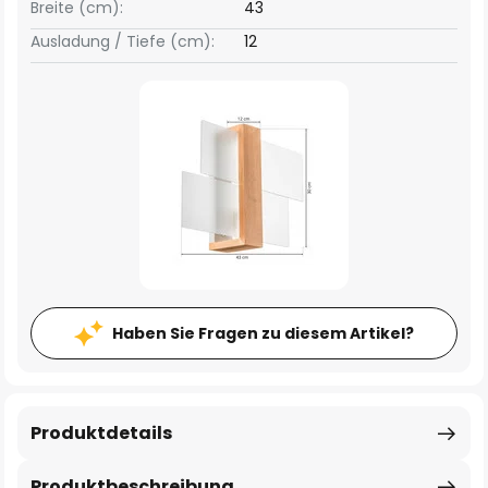
Breite (cm):
43
Ausladung / Tiefe (cm):
12
Haben Sie Fragen zu diesem Artikel?
Produktdetails
Produktbeschreibung