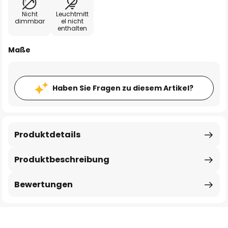
Nicht
Leuchtmitt
dimmbar
el nicht
enthalten
Maße
Haben Sie Fragen zu diesem Artikel?
Produktdetails
Produktbeschreibung
Bewertungen