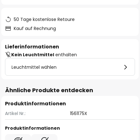
springen
50 Tage kostenlose Retoure
Kauf auf Rechnung
Lieferinformationen
Kein Leuchtmittel
enthalten
Leuchtmittel wählen
Ähnliche Produkte entdecken
Produktinformationen
Artikel Nr.:
1561175X
Produktinformationen