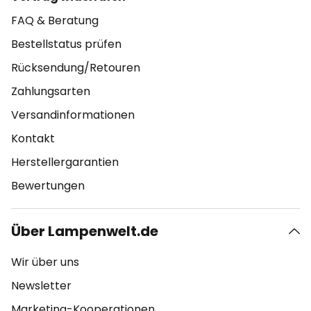
FAQ & Beratung
Bestellstatus prüfen
Rücksendung/Retouren
Zahlungsarten
Versandinformationen
Kontakt
Herstellergarantien
Bewertungen
Über Lampenwelt.de
Wir über uns
Newsletter
Marketing-Kooperationen