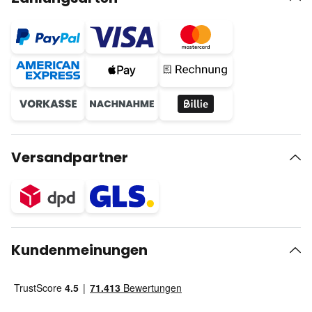
Versandpartner
Kundenmeinungen