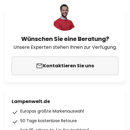
Wünschen Sie eine Beratung?
Unsere Experten stehen Ihnen zur Verfügung.
Kontaktieren Sie uns
Lampenwelt.de
Europas größte Markenauswahl
50 Tage kostenlose Retoure