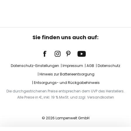
Sie finden uns auch auf:
Datenschutz-Einstellungen
Impressum
AGB
Datenschutz
Hinweis zur Batterieentsorgung
Entsorgungs- und Rückgabehinweis
Die durchgestrichenen Preise entsprechen dem UVP des Herstellers.
Alle Preise in €, inkl. 19 % MwSt. und zzgl. Versandkosten
© 2026 Lampenwelt GmbH