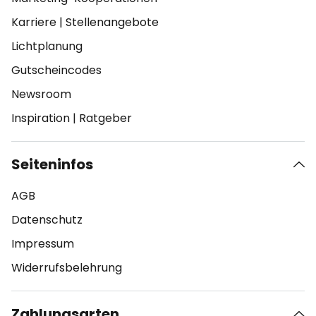
Karriere
|
Stellenangebote
Lichtplanung
Gutscheincodes
Newsroom
Inspiration
|
Ratgeber
Seiteninfos
AGB
Datenschutz
Impressum
Widerrufsbelehrung
Zahlungsarten