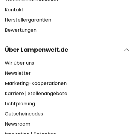
Kontakt
Herstellergarantien
Bewertungen
Über Lampenwelt.de
Wir über uns
Newsletter
Marketing-Kooperationen
Karriere
|
Stellenangebote
Lichtplanung
Gutscheincodes
Newsroom