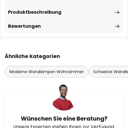
Produktbeschreibung
Bewertungen
Ähnliche Kategorien
Moderne Wandlampen Wohnzimmer
Schwarze Wandl
Wünschen Sie eine Beratung?
Unsere Experten stehen Ihnen zur Verfügung.