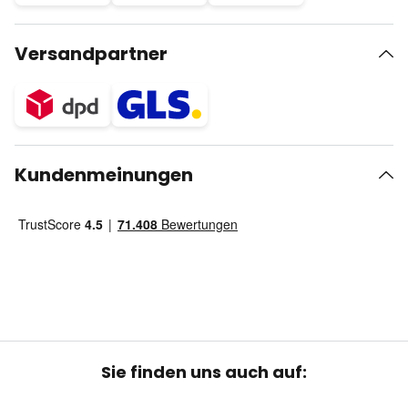
Versandpartner
Kundenmeinungen
Sie finden uns auch auf: