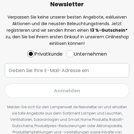
Newsletter
Verpassen Sie keine unserer besten Angebote, exklusiven
Aktionen und die neusten Beleuchtungstrends. Jetzt
registrieren und wir senden Ihnen einen
13
%
-Gutschein*
zu, den Sie bei Ihrem ersten Einkauf in unserem Onlineshop
einlösen können!
Privatkunde
Unternehmen
Anmelden
Melden Sie sich für den Lampenwelt.de Newsletter an und erhalten
sie tolle Angebote aus dem Sortiment Lampen und Leuchten,
Ventilatoren, Solaranlagen und Smart Home Produkte, Rabatt-
Gutscheine, Produktpreis-Reduzierungen oder Aktionspakete,
Produktempfehlungen und -vorstellungen sowie Inhalte von