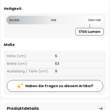
Helligkeit
Dunkel
Hell
Sehr hell
1700 Lumen
Maße
Höhe (cm):
6
Breite (cm):
63
Ausladung / Tiefe (cm):
9
Haben Sie Fragen zu diesem Artikel?
Produktdetails