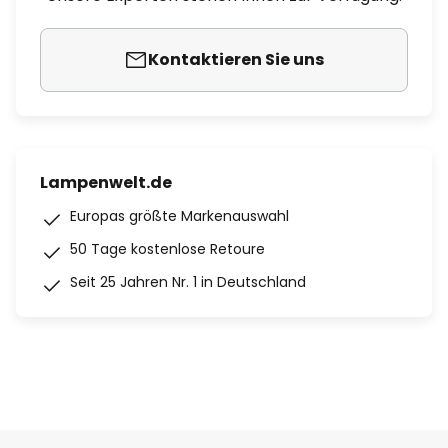
Kontaktieren Sie uns
Lampenwelt.de
Europas größte Markenauswahl
50 Tage kostenlose Retoure
Seit 25 Jahren Nr. 1 in Deutschland