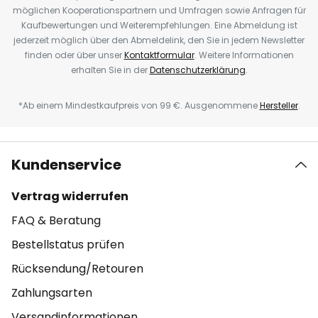
möglichen Kooperationspartnern und Umfragen sowie Anfragen für
Kaufbewertungen und Weiterempfehlungen. Eine Abmeldung ist
jederzeit möglich über den Abmeldelink, den Sie in jedem Newsletter
finden oder über unser
Kontaktformular
. Weitere Informationen
erhalten Sie in der
Datenschutzerklärung
.
*Ab einem Mindestkaufpreis von 99 €. Ausgenommene
Hersteller
.
Kundenservice
Vertrag widerrufen
FAQ & Beratung
Bestellstatus prüfen
Rücksendung/Retouren
Zahlungsarten
Versandinformationen