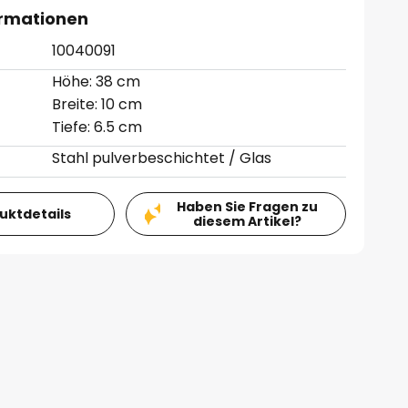
ormationen
10040091
Höhe: 38 cm
Breite: 10 cm
Tiefe: 6.5 cm
Stahl pulverbeschichtet / Glas
Haben Sie Fragen zu
duktdetails
diesem Artikel?