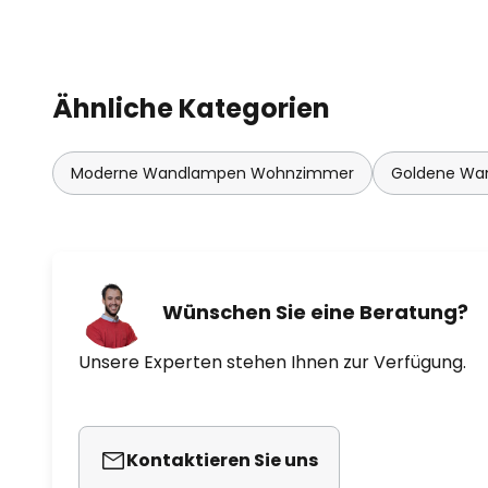
Ähnliche Kategorien
Moderne Wandlampen Wohnzimmer
Goldene Wa
Wünschen Sie eine Beratung?
Unsere Experten stehen Ihnen zur Verfügung.
Kontaktieren Sie uns