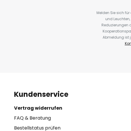
Melden Sie sich fü
und Leuchten,
Reduzierungen o
Kooperationspa
Abmeldung ist j
Kon
Kundenservice
Vertrag widerrufen
FAQ & Beratung
Bestellstatus prüfen