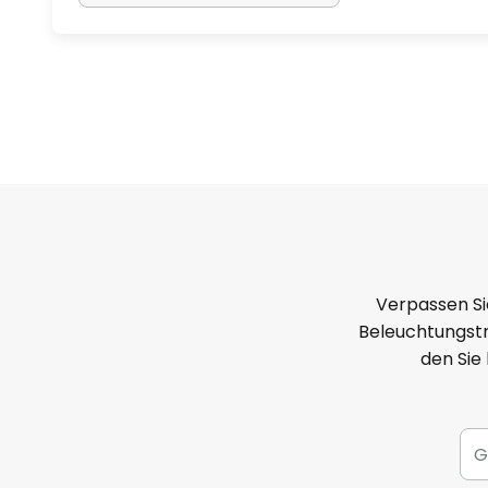
Verpassen Si
Beleuchtungstr
den Sie