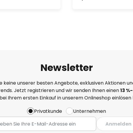
Newsletter
e keine unserer besten Angebote, exklusiven Aktionen un
ends. Jetzt registrieren und wir senden Ihnen einen
13
%
-
 bei Ihrem ersten Einkauf in unserem Onlineshop einlösen
Privatkunde
Unternehmen
Anmelden