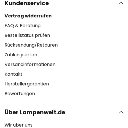
Kundenservice
Vertrag widerrufen
FAQ & Beratung
Bestellstatus prüfen
Rücksendung/Retouren
Zahlungsarten
Versandinformationen
Kontakt
Herstellergarantien
Bewertungen
Über Lampenwelt.de
Wir über uns