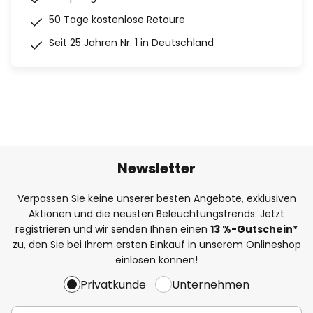
50 Tage kostenlose Retoure
Seit 25 Jahren Nr. 1 in Deutschland
Newsletter
Verpassen Sie keine unserer besten Angebote, exklusiven
Aktionen und die neusten Beleuchtungstrends. Jetzt
registrieren und wir senden Ihnen einen
13
%
-Gutschein*
zu, den Sie bei Ihrem ersten Einkauf in unserem Onlineshop
einlösen können!
Privatkunde
Unternehmen