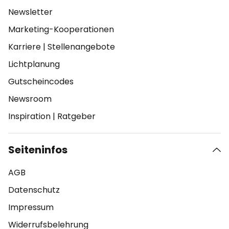
Newsletter
Marketing-Kooperationen
Karriere
|
Stellenangebote
Lichtplanung
Gutscheincodes
Newsroom
Inspiration
|
Ratgeber
Seiteninfos
AGB
Datenschutz
Impressum
Widerrufsbelehrung