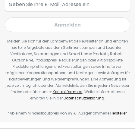
Anmelden
Melden Sie sich für den Lampenwelt.de Newsletter an und erhalten
sie tolle Angebote aus dem Sortiment Lampen und Leuchten,
Ventilatoren, Solaranlagen und Smart Home Produkte, Rabatt-
Gutscheine, Produktpreis-Reduzierungen oder Aktionspakete,
Produktempfehlungen und -vorstellungen sowie Inhalte von
möglichen Kooperationspartnern und Umfragen sowie Anfragen für
Kaufbewertungen und Weiterempfehlungen. Eine Abmeldung ist
jederzeit möglich über den Abmeldelink, den Sie in jedem Newsletter
finden oder über unser
Kontaktformular
. Weitere Informationen
erhalten Sie in der
Datenschutzerklärung
.
*Ab einem Mindestkaufpreis von 99 €. Ausgenommene
Hersteller
.