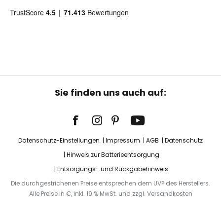
Sie finden uns auch auf:
Datenschutz-Einstellungen
Impressum
AGB
Datenschutz
Hinweis zur Batterieentsorgung
Entsorgungs- und Rückgabehinweis
Die durchgestrichenen Preise entsprechen dem UVP des Herstellers.
Alle Preise in €, inkl. 19 % MwSt. und zzgl. Versandkosten