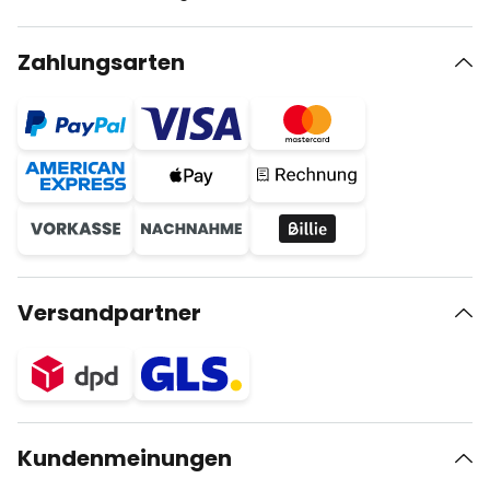
Zahlungsarten
Versandpartner
Kundenmeinungen