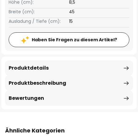
Höhe (cm):
8,5
Breite (cm):
45
Ausladung / Tiefe (cm):
15
Haben Sie Fragen zu diesem Artikel?
Produktdetails
Produktbeschreibung
Bewertungen
Ähnliche Kategorien