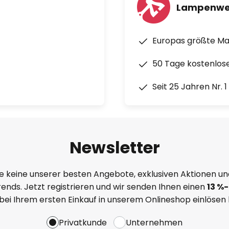
Lampenwe
Europas größte M
50 Tage kostenlos
Seit 25 Jahren Nr. 
Newsletter
e keine unserer besten Angebote, exklusiven Aktionen un
ends. Jetzt registrieren und wir senden Ihnen einen
13
%
-
 bei Ihrem ersten Einkauf in unserem Onlineshop einlösen
Privatkunde
Unternehmen