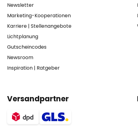
Newsletter
Marketing-Kooperationen
Karriere
|
Stellenangebote
Lichtplanung
Gutscheincodes
Newsroom
Inspiration
|
Ratgeber
Versandpartner