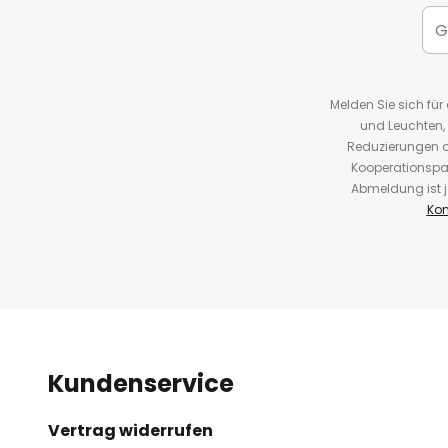
Melden Sie sich fü
und Leuchten,
Reduzierungen o
Kooperationspa
Abmeldung ist j
Kon
Kundenservice
Vertrag widerrufen