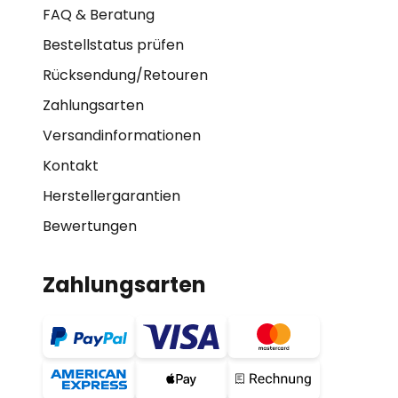
FAQ & Beratung
Bestellstatus prüfen
Rücksendung/Retouren
Zahlungsarten
Versandinformationen
Kontakt
Herstellergarantien
Bewertungen
Zahlungsarten