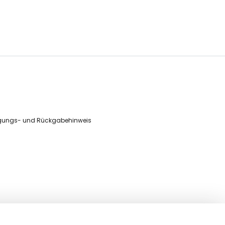
gungs- und Rückgabehinweis