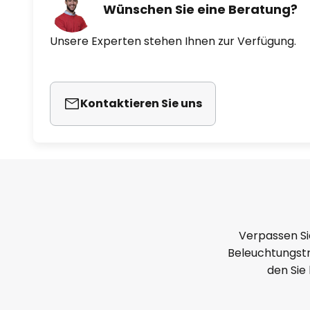
Wünschen Sie eine Beratung?
Unsere Experten stehen Ihnen zur Verfügung.
Kontaktieren Sie uns
Verpassen Si
Beleuchtungstr
den Sie