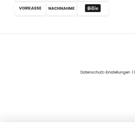
Datenschutz-Einstellungen
Wandleuchte Tin Tin einflammig