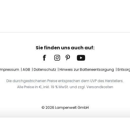
Sie finden uns auch auf:
Impressum
AGB
Datenschutz
Hinweis zur Batterieentsorgung
Entsor
Die durchgestrichenen Preise entsprechen dem UVP des Herstellers.
Alle Preise in €, inkl. 19 % MwSt. und zzgl. Versandkosten
© 2026 Lampenwelt GmbH