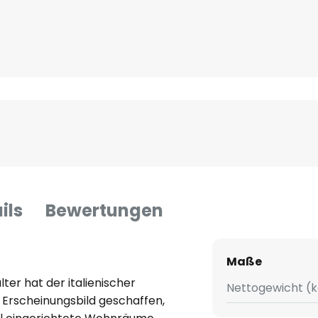
ils
Bewertungen
Maße
er hat der italienischer
Nettogewicht (k
Erscheinungsbild geschaffen,