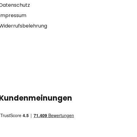
Datenschutz
Impressum
Widerrufsbelehrung
Kundenmeinungen