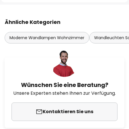
Ähnliche Kategorien
Moderne Wandlampen Wohnzimmer
Wandleuchten Sc
Wünschen Sie eine Beratung?
Unsere Experten stehen Ihnen zur Verfügung.
Kontaktieren Sie uns