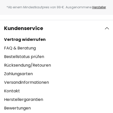
*Ab einem Mindestkaufpreis von 99 €. Ausgenommene
Hersteller
.
Kundenservice
Vertrag widerrufen
FAQ & Beratung
Bestellstatus prüfen
Rücksendung/Retouren
Zahlungsarten
Versandinformationen
Kontakt
Herstellergarantien
Bewertungen