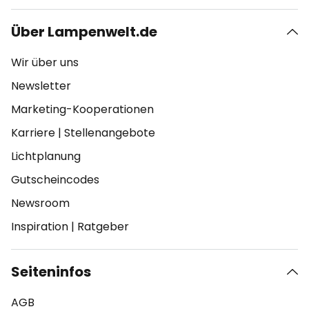
Über Lampenwelt.de
Wir über uns
Newsletter
Marketing-Kooperationen
Karriere
|
Stellenangebote
Lichtplanung
Gutscheincodes
Newsroom
Inspiration
|
Ratgeber
Seiteninfos
AGB