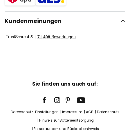
Kundenmeinungen
Sie finden uns auch auf:
Datenschutz-Einstellungen
Impressum
AGB
Datenschutz
Hinweis zur Batterieentsorgung
Entsorgungs- und Rückgabehinweis