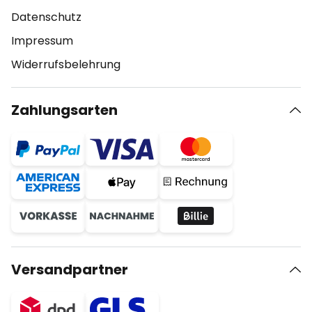
Datenschutz
Impressum
Widerrufsbelehrung
Zahlungsarten
Versandpartner