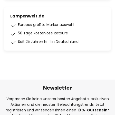
Lampenwelt.de
Europas größte Markenauswahl
50 Tage kostenlose Retoure
Seit 25 Jahren Nr. 1 in Deutschland
Newsletter
Verpassen Sie keine unserer besten Angebote, exklusiven
Aktionen und die neusten Beleuchtungstrends. Jetzt
registrieren und wir senden Ihnen einen
13
%
-Gutschein*