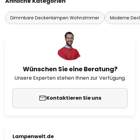
Ähnliche Kategorien
Dimmbare Deckenlampen Wohnzimmer
Moderne De
Wünschen Sie eine Beratung?
Unsere Experten stehen Ihnen zur Verfügung.
Kontaktieren Sie uns
Lampenwelt.de