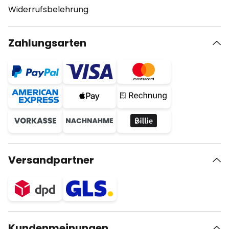
Widerrufsbelehrung
Zahlungsarten
Versandpartner
Kundenmeinungen