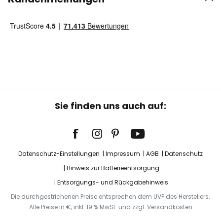
Sie finden uns auch auf:
Datenschutz-Einstellungen
Impressum
AGB
Datenschutz
Hinweis zur Batterieentsorgung
Entsorgungs- und Rückgabehinweis
Die durchgestrichenen Preise entsprechen dem UVP des Herstellers.
Alle Preise in €, inkl. 19 % MwSt. und zzgl. Versandkosten