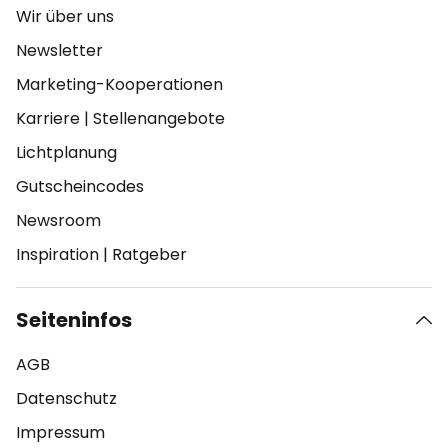
Wir über uns
Newsletter
Marketing-Kooperationen
Karriere
|
Stellenangebote
Lichtplanung
Gutscheincodes
Newsroom
Inspiration
|
Ratgeber
Seiteninfos
AGB
Datenschutz
Impressum