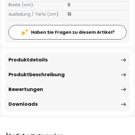
Breite (cm):
9
Ausladung / Tiefe (cm):
16
Haben Sie Fragen zu diesem Artikel?
Produktdetails
Produktbeschreibung
Bewertungen
Downloads