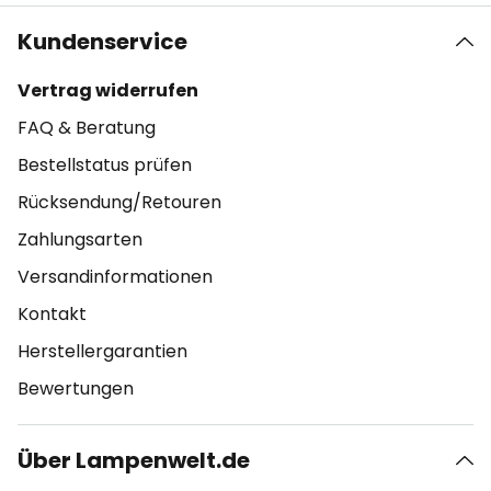
Kundenservice
Vertrag widerrufen
FAQ & Beratung
Bestellstatus prüfen
Rücksendung/Retouren
Zahlungsarten
Versandinformationen
Kontakt
Herstellergarantien
Bewertungen
Über Lampenwelt.de