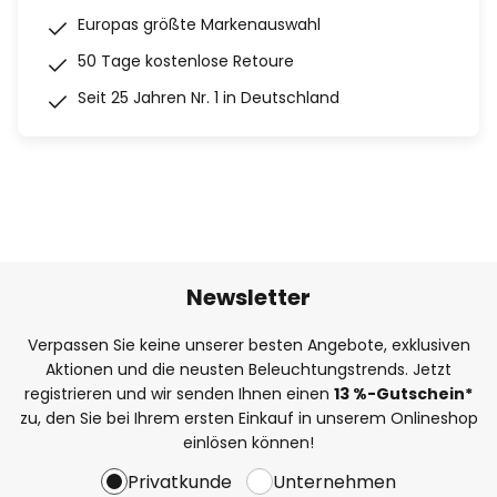
Europas größte Markenauswahl
50 Tage kostenlose Retoure
Seit 25 Jahren Nr. 1 in Deutschland
Newsletter
Verpassen Sie keine unserer besten Angebote, exklusiven
Aktionen und die neusten Beleuchtungstrends. Jetzt
registrieren und wir senden Ihnen einen
13
%
-Gutschein*
zu, den Sie bei Ihrem ersten Einkauf in unserem Onlineshop
einlösen können!
Privatkunde
Unternehmen