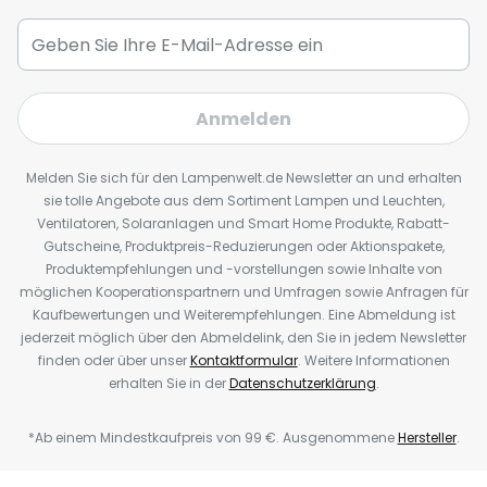
Anmelden
Melden Sie sich für den Lampenwelt.de Newsletter an und erhalten
sie tolle Angebote aus dem Sortiment Lampen und Leuchten,
Ventilatoren, Solaranlagen und Smart Home Produkte, Rabatt-
Gutscheine, Produktpreis-Reduzierungen oder Aktionspakete,
Produktempfehlungen und -vorstellungen sowie Inhalte von
möglichen Kooperationspartnern und Umfragen sowie Anfragen für
Kaufbewertungen und Weiterempfehlungen. Eine Abmeldung ist
jederzeit möglich über den Abmeldelink, den Sie in jedem Newsletter
finden oder über unser
Kontaktformular
. Weitere Informationen
erhalten Sie in der
Datenschutzerklärung
.
*Ab einem Mindestkaufpreis von 99 €. Ausgenommene
Hersteller
.