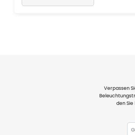
Verpassen Si
Beleuchtungstr
den Sie