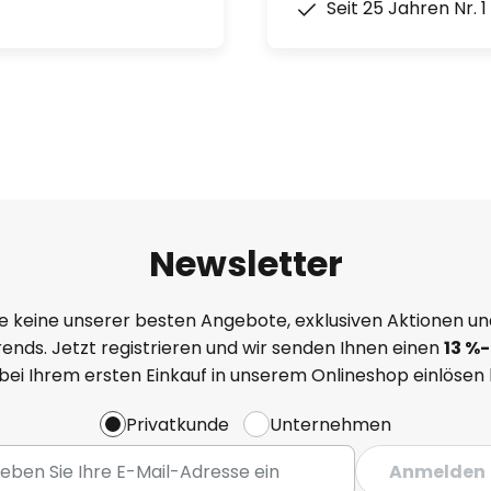
Seit 25 Jahren Nr. 
Newsletter
e keine unserer besten Angebote, exklusiven Aktionen un
ends. Jetzt registrieren und wir senden Ihnen einen
13
%
-
 bei Ihrem ersten Einkauf in unserem Onlineshop einlösen
Privatkunde
Unternehmen
Anmelden