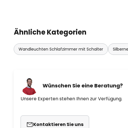
Ähnliche Kategorien
Wandleuchten Schlafzimmer mit Schalter
Silbern
Wünschen Sie eine Beratung?
Unsere Experten stehen Ihnen zur Verfügung.
Kontaktieren Sie uns