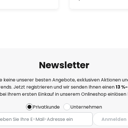
Newsletter
e keine unserer besten Angebote, exklusiven Aktionen un
ends. Jetzt registrieren und wir senden Ihnen einen
13
%
-
 bei Ihrem ersten Einkauf in unserem Onlineshop einlösen
Privatkunde
Unternehmen
Anmelden