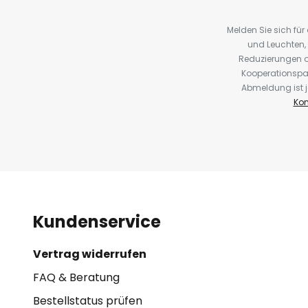
Melden Sie sich fü
und Leuchten,
Reduzierungen o
Kooperationspa
Abmeldung ist j
Kon
Kundenservice
Vertrag widerrufen
FAQ & Beratung
Bestellstatus prüfen