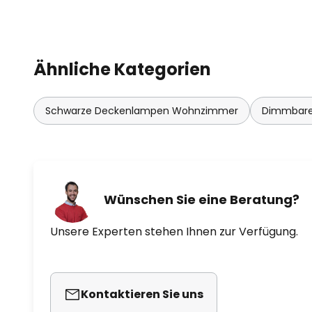
Ähnliche Kategorien
Schwarze Deckenlampen Wohnzimmer
Dimmbare
Wünschen Sie eine Beratung?
Unsere Experten stehen Ihnen zur Verfügung.
Kontaktieren Sie uns