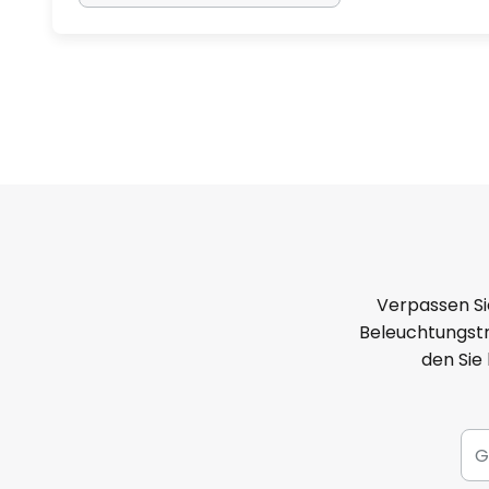
Verpassen Si
Beleuchtungstr
den Sie