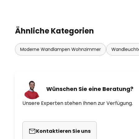
Ähnliche Kategorien
Moderne Wandlampen Wohnzimmer
Wandleuchte
Wünschen Sie eine Beratung?
Unsere Experten stehen Ihnen zur Verfügung.
Kontaktieren Sie uns