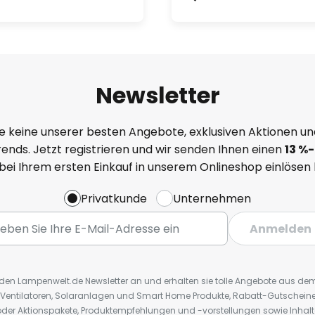
Newsletter
e keine unserer besten Angebote, exklusiven Aktionen un
ends. Jetzt registrieren und wir senden Ihnen einen
13
%
-
 bei Ihrem ersten Einkauf in unserem Onlineshop einlösen
Privatkunde
Unternehmen
Anmelden
r den Lampenwelt.de Newsletter an und erhalten sie tolle Angebote aus d
 Ventilatoren, Solaranlagen und Smart Home Produkte, Rabatt-Gutscheine,
der Aktionspakete, Produktempfehlungen und -vorstellungen sowie Inhal