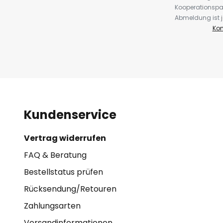
Kooperationspa
Abmeldung ist j
Kon
Kundenservice
Vertrag widerrufen
FAQ & Beratung
Bestellstatus prüfen
Rücksendung/Retouren
Zahlungsarten
Versandinformationen