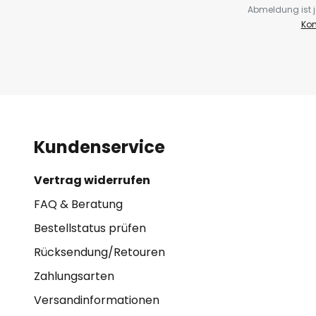
Abmeldung ist j
Kon
Kundenservice
Vertrag widerrufen
FAQ & Beratung
Bestellstatus prüfen
Rücksendung/Retouren
Zahlungsarten
Versandinformationen