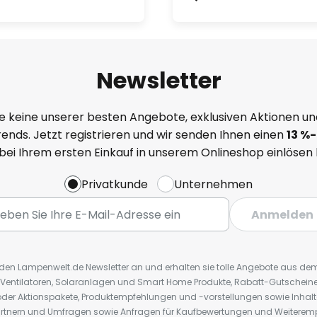
Newsletter
e keine unserer besten Angebote, exklusiven Aktionen un
ends. Jetzt registrieren und wir senden Ihnen einen
13
%
-
 bei Ihrem ersten Einkauf in unserem Onlineshop einlösen
Privatkunde
Unternehmen
Anmelden
r den Lampenwelt.de Newsletter an und erhalten sie tolle Angebote aus d
 Ventilatoren, Solaranlagen und Smart Home Produkte, Rabatt-Gutscheine,
der Aktionspakete, Produktempfehlungen und -vorstellungen sowie Inhal
rtnern und Umfragen sowie Anfragen für Kaufbewertungen und Weiteremp