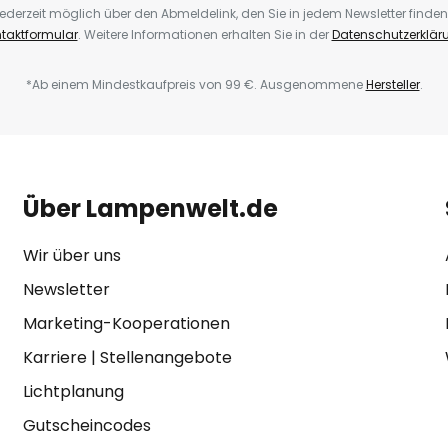
ederzeit möglich über den Abmeldelink, den Sie in jedem Newsletter finden
taktformular
. Weitere Informationen erhalten Sie in der
Datenschutzerklär
*Ab einem Mindestkaufpreis von 99 €. Ausgenommene
Hersteller
.
Über Lampenwelt.de
Wir über uns
Newsletter
Marketing-Kooperationen
Karriere
|
Stellenangebote
Lichtplanung
Gutscheincodes