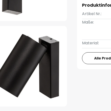
Produktinf
Artikel Nr.:
Maße:
Material:
Alle Pro