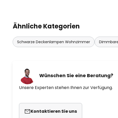
Ähnliche Kategorien
Schwarze Deckenlampen Wohnzimmer
Dimmbare
Wünschen Sie eine Beratung?
Unsere Experten stehen Ihnen zur Verfügung.
Kontaktieren Sie uns