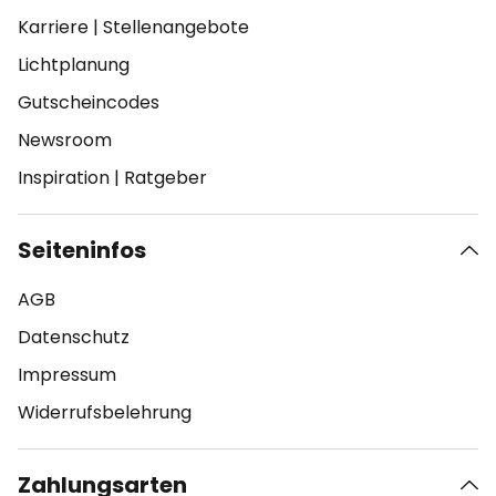
Karriere
|
Stellenangebote
Lichtplanung
Gutscheincodes
Newsroom
Inspiration
|
Ratgeber
Seiteninfos
AGB
Datenschutz
Impressum
Widerrufsbelehrung
Zahlungsarten