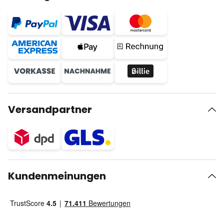
Versandpartner
Kundenmeinungen