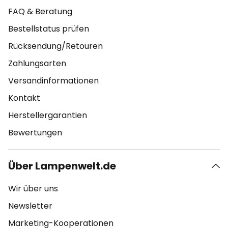
FAQ & Beratung
Bestellstatus prüfen
Rücksendung/Retouren
Zahlungsarten
Versandinformationen
Kontakt
Herstellergarantien
Bewertungen
Über Lampenwelt.de
Wir über uns
Newsletter
Marketing-Kooperationen