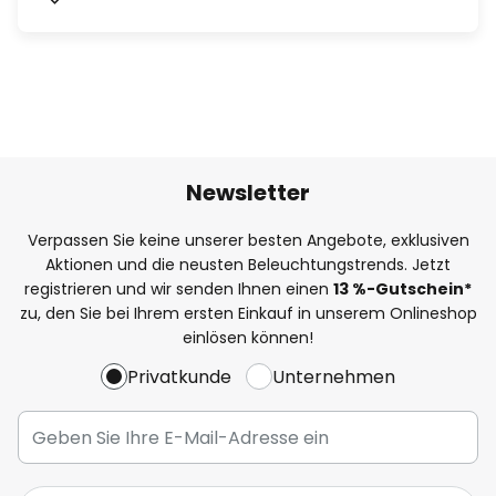
Newsletter
Verpassen Sie keine unserer besten Angebote, exklusiven
Aktionen und die neusten Beleuchtungstrends. Jetzt
registrieren und wir senden Ihnen einen
13
%
-Gutschein*
zu, den Sie bei Ihrem ersten Einkauf in unserem Onlineshop
einlösen können!
Privatkunde
Unternehmen