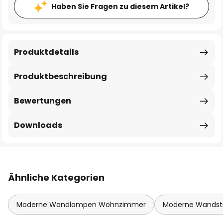
Haben Sie Fragen zu diesem Artikel?
Produktdetails
Produktbeschreibung
Bewertungen
Downloads
Ähnliche Kategorien
Moderne Wandlampen Wohnzimmer
Moderne Wandstr