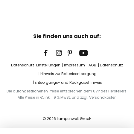
Sie finden uns auch auf:
Datenschutz-Einstellungen
Impressum
AGB
Datenschutz
Hinweis zur Batterieentsorgung
Entsorgungs- und Rückgabehinweis
Die durchgestrichenen Preise entsprechen dem UVP des Herstellers.
Alle Preise in €, inkl. 19 % MwSt. und zzgl. Versandkosten
© 2026 Lampenwelt GmbH