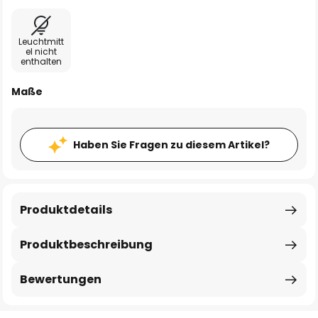
Leuchtmitt
el nicht
enthalten
Maße
Haben Sie Fragen zu diesem Artikel?
Produktdetails
Produktbeschreibung
Bewertungen