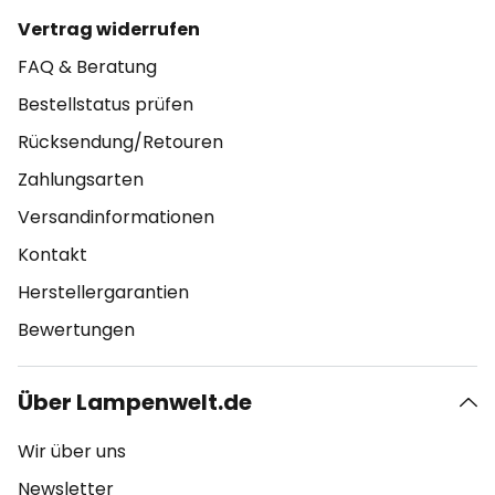
Vertrag widerrufen
FAQ & Beratung
Bestellstatus prüfen
Rücksendung/Retouren
Zahlungsarten
Versandinformationen
Kontakt
Herstellergarantien
Bewertungen
Über Lampenwelt.de
Wir über uns
Newsletter