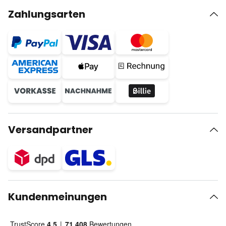
Zahlungsarten
Versandpartner
Kundenmeinungen