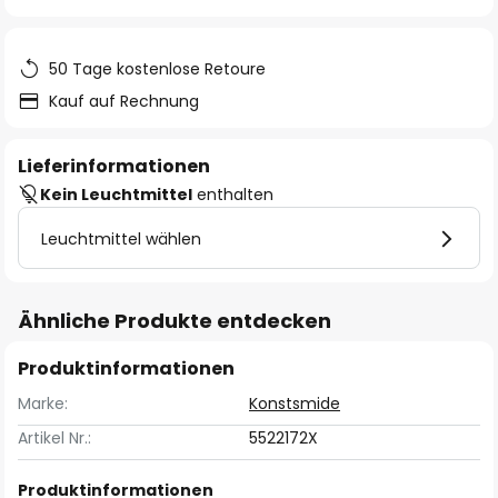
springen
50 Tage kostenlose Retoure
Kauf auf Rechnung
Lieferinformationen
Kein Leuchtmittel
enthalten
Leuchtmittel wählen
Ähnliche Produkte entdecken
Produktinformationen
Marke:
Konstsmide
Artikel Nr.:
5522172X
Produktinformationen