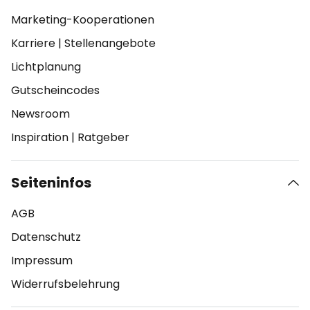
Marketing-Kooperationen
Karriere
|
Stellenangebote
Lichtplanung
Gutscheincodes
Newsroom
Inspiration
|
Ratgeber
Seiteninfos
AGB
Datenschutz
Impressum
Widerrufsbelehrung