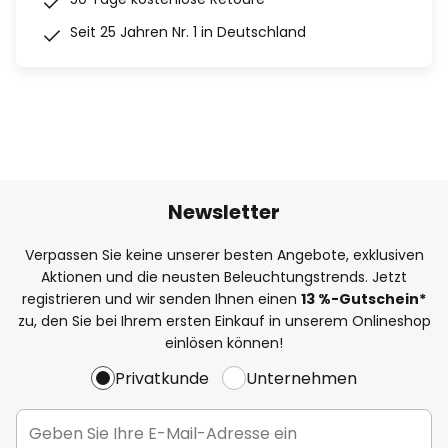
Seit 25 Jahren Nr. 1 in Deutschland
Newsletter
Verpassen Sie keine unserer besten Angebote, exklusiven
Aktionen und die neusten Beleuchtungstrends. Jetzt
registrieren und wir senden Ihnen einen
13
%
-Gutschein*
zu, den Sie bei Ihrem ersten Einkauf in unserem Onlineshop
einlösen können!
Privatkunde
Unternehmen