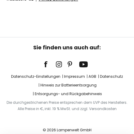
Sie finden uns auch auf:
Datenschutz-Einstellungen
Impressum
AGB
Datenschutz
Hinweis zur Batterieentsorgung
Entsorgungs- und Rückgabehinweis
Die durchgestrichenen Preise entsprechen dem UVP des Herstellers.
Alle Preise in €, inkl. 19 % MwSt. und zzgl. Versandkosten
© 2026 Lampenwelt GmbH