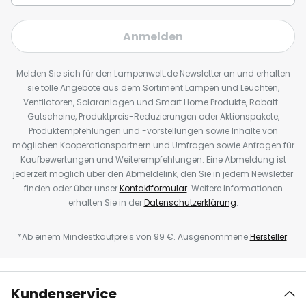
Anmelden
Melden Sie sich für den Lampenwelt.de Newsletter an und erhalten
sie tolle Angebote aus dem Sortiment Lampen und Leuchten,
Ventilatoren, Solaranlagen und Smart Home Produkte, Rabatt-
Gutscheine, Produktpreis-Reduzierungen oder Aktionspakete,
Produktempfehlungen und -vorstellungen sowie Inhalte von
möglichen Kooperationspartnern und Umfragen sowie Anfragen für
Kaufbewertungen und Weiterempfehlungen. Eine Abmeldung ist
jederzeit möglich über den Abmeldelink, den Sie in jedem Newsletter
finden oder über unser
Kontaktformular
. Weitere Informationen
erhalten Sie in der
Datenschutzerklärung
.
*Ab einem Mindestkaufpreis von 99 €. Ausgenommene
Hersteller
.
Kundenservice