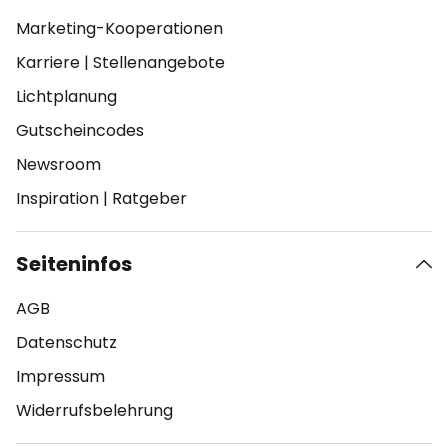
Marketing-Kooperationen
Karriere
|
Stellenangebote
Lichtplanung
Gutscheincodes
Newsroom
Inspiration
|
Ratgeber
Seiteninfos
AGB
Datenschutz
Impressum
Widerrufsbelehrung