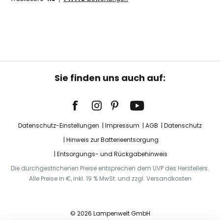
Sie finden uns auch auf:
Datenschutz-Einstellungen
Impressum
AGB
Datenschutz
Hinweis zur Batterieentsorgung
Entsorgungs- und Rückgabehinweis
Die durchgestrichenen Preise entsprechen dem UVP des Herstellers.
Alle Preise in €, inkl. 19 % MwSt. und zzgl. Versandkosten
© 2026 Lampenwelt GmbH