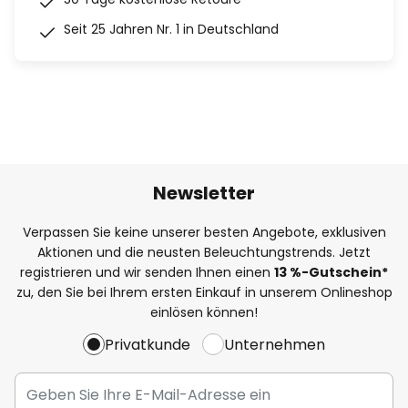
Seit 25 Jahren Nr. 1 in Deutschland
Newsletter
Verpassen Sie keine unserer besten Angebote, exklusiven
Aktionen und die neusten Beleuchtungstrends. Jetzt
registrieren und wir senden Ihnen einen
13
%
-Gutschein*
zu, den Sie bei Ihrem ersten Einkauf in unserem Onlineshop
einlösen können!
Privatkunde
Unternehmen