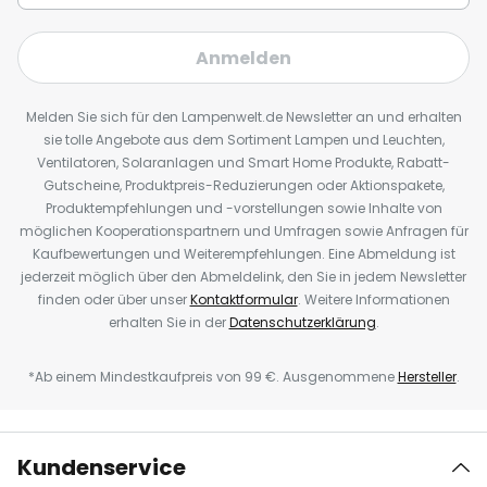
Anmelden
Melden Sie sich für den Lampenwelt.de Newsletter an und erhalten
sie tolle Angebote aus dem Sortiment Lampen und Leuchten,
Ventilatoren, Solaranlagen und Smart Home Produkte, Rabatt-
Gutscheine, Produktpreis-Reduzierungen oder Aktionspakete,
Produktempfehlungen und -vorstellungen sowie Inhalte von
möglichen Kooperationspartnern und Umfragen sowie Anfragen für
Kaufbewertungen und Weiterempfehlungen. Eine Abmeldung ist
jederzeit möglich über den Abmeldelink, den Sie in jedem Newsletter
finden oder über unser
Kontaktformular
. Weitere Informationen
erhalten Sie in der
Datenschutzerklärung
.
*Ab einem Mindestkaufpreis von 99 €. Ausgenommene
Hersteller
.
Kundenservice