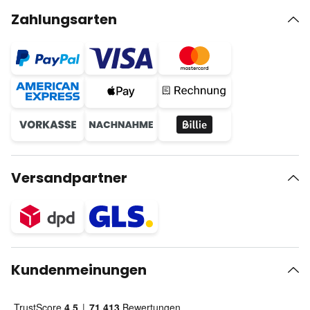
Zahlungsarten
Versandpartner
Kundenmeinungen