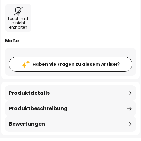
Leuchtmitt
el nicht
enthalten
Maße
Haben Sie Fragen zu diesem Artikel?
Produktdetails
Produktbeschreibung
Bewertungen