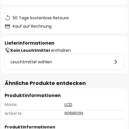
springen
50 Tage kostenlose Retoure
Kauf auf Rechnung
Lieferinformationen
Kein Leuchtmittel
enthalten
Leuchtmittel wählen
Ähnliche Produkte entdecken
Produktinformationen
Marke:
LCD
Artikel Nr.:
6068031X
Produktinformationen