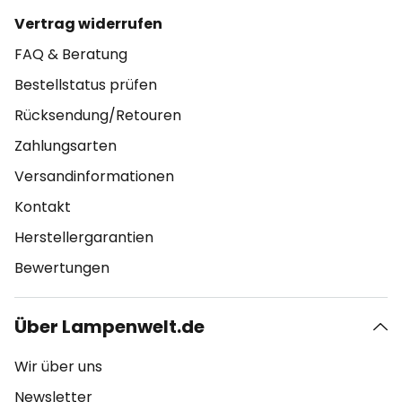
Vertrag widerrufen
FAQ & Beratung
Bestellstatus prüfen
Rücksendung/Retouren
Zahlungsarten
Versandinformationen
Kontakt
Herstellergarantien
Bewertungen
Über Lampenwelt.de
Wir über uns
Newsletter