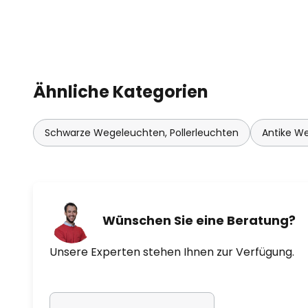
Ähnliche Kategorien
Schwarze Wegeleuchten, Pollerleuchten
Antike We
Wünschen Sie eine Beratung?
Unsere Experten stehen Ihnen zur Verfügung.