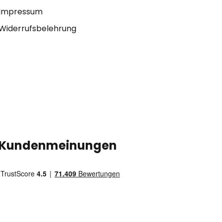
Impressum
Widerrufsbelehrung
Kundenmeinungen