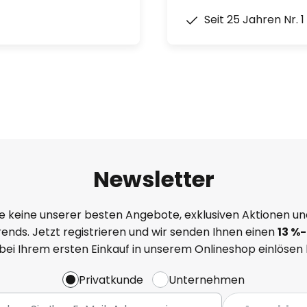
Seit 25 Jahren Nr. 
Newsletter
e keine unserer besten Angebote, exklusiven Aktionen un
ends. Jetzt registrieren und wir senden Ihnen einen
13
%
-
 bei Ihrem ersten Einkauf in unserem Onlineshop einlösen
Privatkunde
Unternehmen