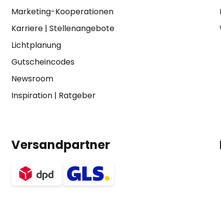
Marketing-Kooperationen
Karriere
|
Stellenangebote
Lichtplanung
Gutscheincodes
Newsroom
Inspiration
|
Ratgeber
Versandpartner