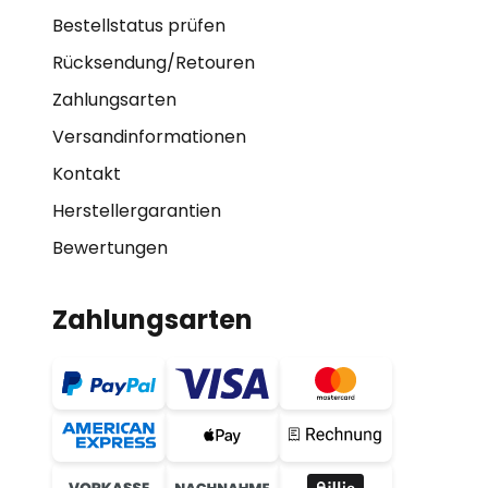
Bestellstatus prüfen
Rücksendung/Retouren
Zahlungsarten
Versandinformationen
Kontakt
Herstellergarantien
Bewertungen
Zahlungsarten