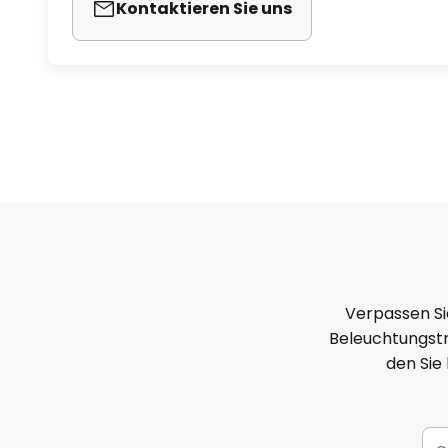
Kontaktieren Sie uns
Verpassen Si
Beleuchtungstr
den Sie