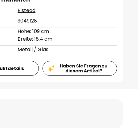
Elstead
3049128
Höhe: 109 cm
Breite: 18.4 cm
Metall / Glas
Haben Sie Fragen zu
duktdetails
diesem Artikel?