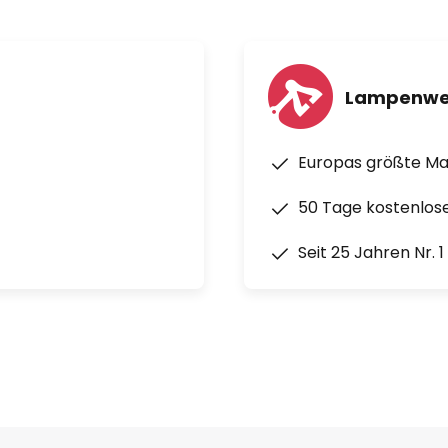
Lampenwe
Europas größte M
50 Tage kostenlos
Seit 25 Jahren Nr. 