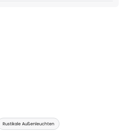
Rustikale Außenleuchten