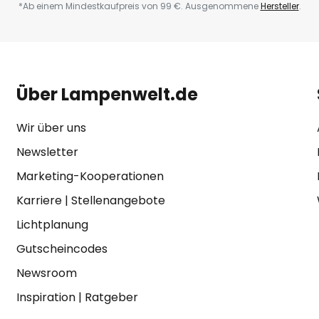
*Ab einem Mindestkaufpreis von 99 €. Ausgenommene
Hersteller
.
Über Lampenwelt.de
Wir über uns
Newsletter
Marketing-Kooperationen
Karriere
|
Stellenangebote
Lichtplanung
Gutscheincodes
Newsroom
Inspiration
|
Ratgeber