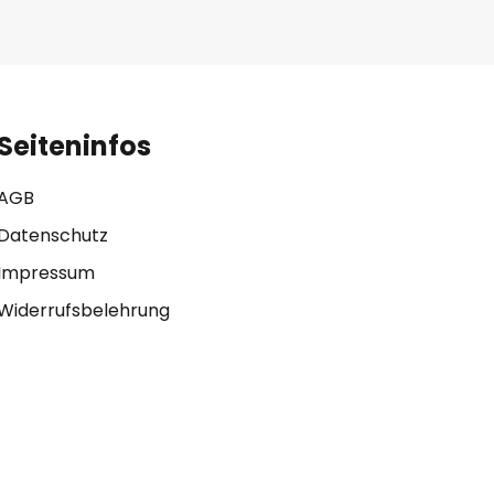
Seiteninfos
AGB
Datenschutz
Impressum
Widerrufsbelehrung