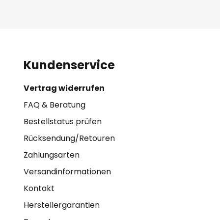
Kundenservice
Vertrag widerrufen
FAQ & Beratung
Bestellstatus prüfen
Rücksendung/Retouren
Zahlungsarten
Versandinformationen
Kontakt
Herstellergarantien