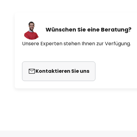
Wünschen Sie eine Beratung?
Unsere Experten stehen Ihnen zur Verfügung.
Kontaktieren Sie uns