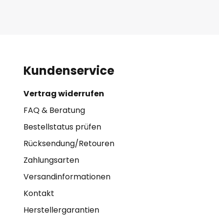
Kundenservice
Vertrag widerrufen
FAQ & Beratung
Bestellstatus prüfen
Rücksendung/Retouren
Zahlungsarten
Versandinformationen
Kontakt
Herstellergarantien