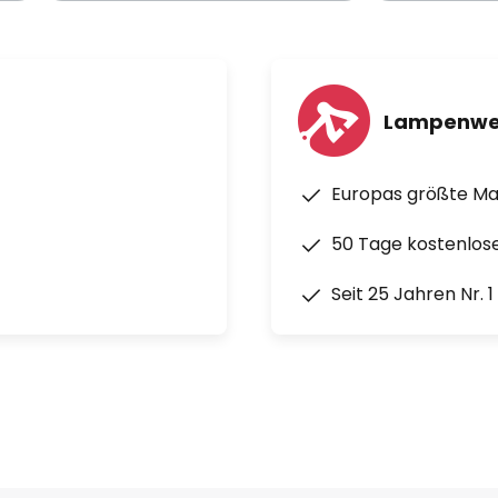
Lampenwe
Europas größte M
50 Tage kostenlos
Seit 25 Jahren Nr. 