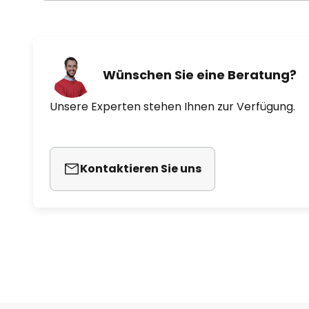
Wünschen Sie eine Beratung?
Unsere Experten stehen Ihnen zur Verfügung.
Kontaktieren Sie uns