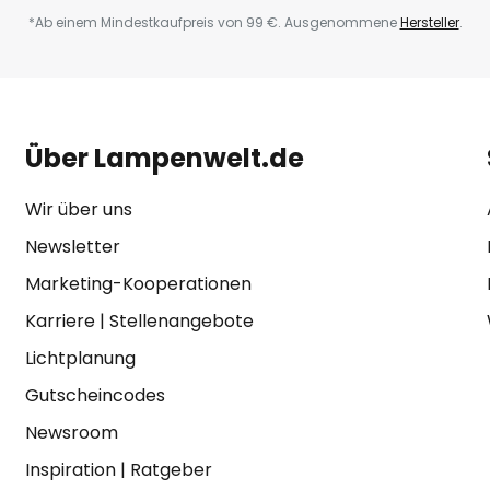
*Ab einem Mindestkaufpreis von 99 €. Ausgenommene
Hersteller
.
Über Lampenwelt.de
Wir über uns
Newsletter
Marketing-Kooperationen
Karriere
|
Stellenangebote
Lichtplanung
Gutscheincodes
Newsroom
Inspiration
|
Ratgeber