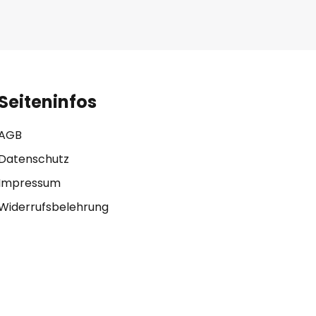
Seiteninfos
AGB
Datenschutz
Impressum
Widerrufsbelehrung