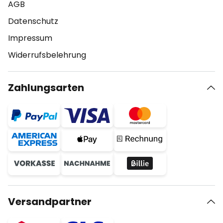
AGB
Datenschutz
Impressum
Widerrufsbelehrung
Zahlungsarten
Versandpartner