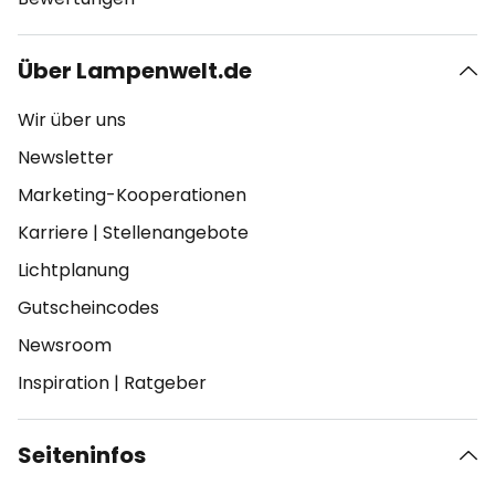
Über Lampenwelt.de
Wir über uns
Newsletter
Marketing-Kooperationen
Karriere
|
Stellenangebote
Lichtplanung
Gutscheincodes
Newsroom
Inspiration
|
Ratgeber
Seiteninfos