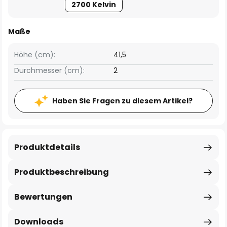
2700 Kelvin
Maße
Höhe (cm):
41,5
Durchmesser (cm):
2
Haben Sie Fragen zu diesem Artikel?
Produktdetails
Produktbeschreibung
Bewertungen
Downloads