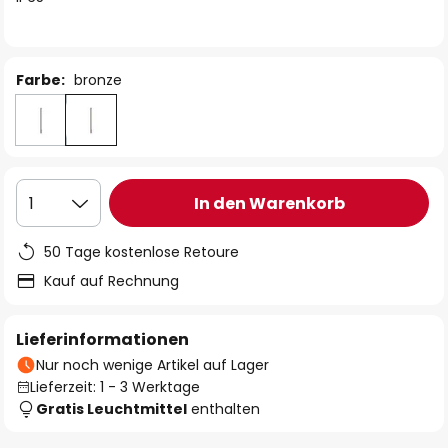
Farbe:
bronze
In den Warenkorb
1
50 Tage kostenlose Retoure
Kauf auf Rechnung
Lieferinformationen
Nur noch wenige Artikel auf Lager
Lieferzeit: 1 - 3 Werktage
Gratis Leuchtmittel
enthalten