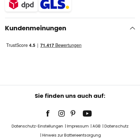
Kundenmeinungen
Sie finden uns auch auf:
Datenschutz-Einstellungen
Impressum
AGB
Datenschutz
Hinweis zur Batterieentsorgung