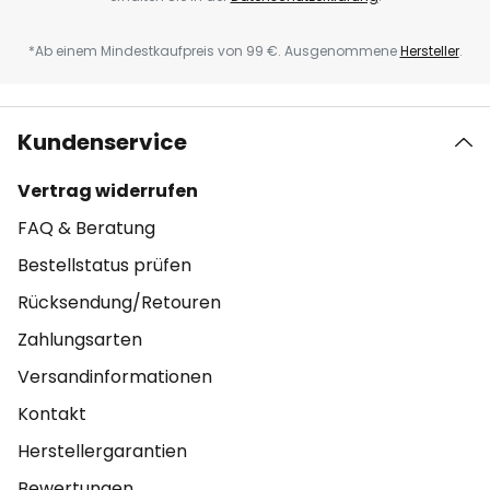
*Ab einem Mindestkaufpreis von 99 €. Ausgenommene
Hersteller
.
Kundenservice
Vertrag widerrufen
FAQ & Beratung
Bestellstatus prüfen
Rücksendung/Retouren
Zahlungsarten
Versandinformationen
Kontakt
Herstellergarantien
Bewertungen