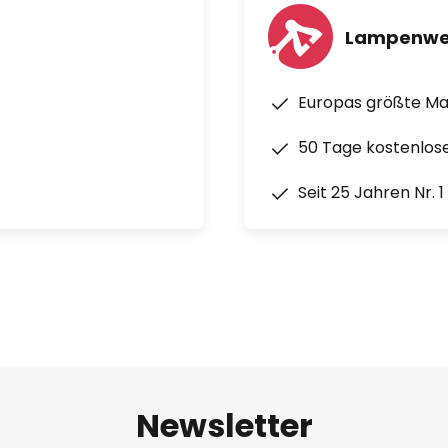
Lampenwe
Europas größte M
50 Tage kostenlos
Seit 25 Jahren Nr. 
Newsletter