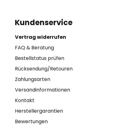
Kundenservice
Vertrag widerrufen
FAQ & Beratung
Bestellstatus prüfen
Rücksendung/Retouren
Zahlungsarten
Versandinformationen
Kontakt
Herstellergarantien
Bewertungen