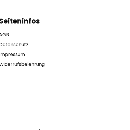
Seiteninfos
AGB
Datenschutz
Impressum
Widerrufsbelehrung