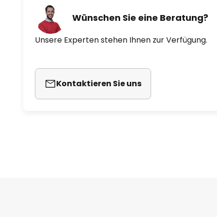
Wünschen Sie eine Beratung?
Unsere Experten stehen Ihnen zur Verfügung.
Kontaktieren Sie uns