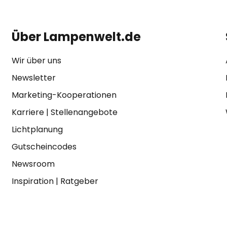
Über Lampenwelt.de
Wir über uns
Newsletter
Marketing-Kooperationen
Karriere
|
Stellenangebote
Lichtplanung
Gutscheincodes
Newsroom
Inspiration
|
Ratgeber