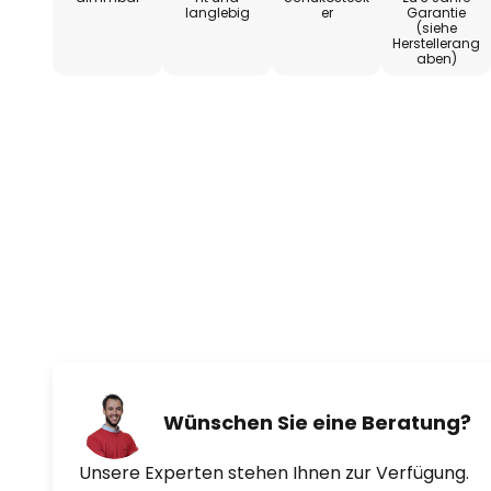
langlebig
er
Garantie
(siehe
Herstellerang
aben)
Wünschen Sie eine Beratung?
Unsere Experten stehen Ihnen zur Verfügung.