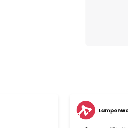
Lampenwe