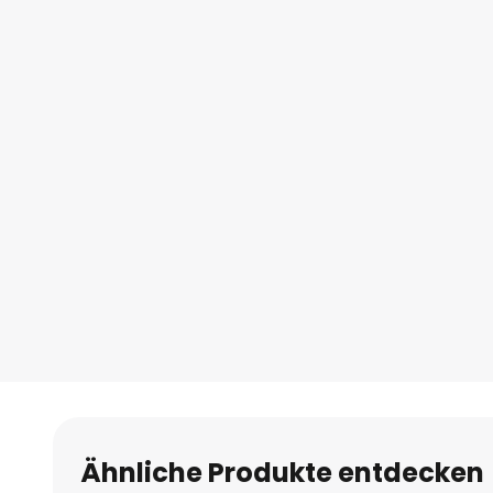
Ähnliche Produkte entdecken