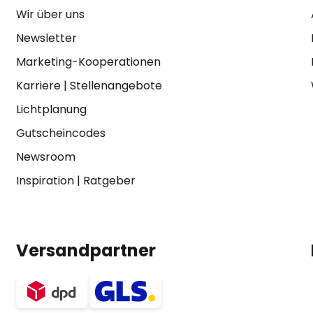
Wir über uns
Newsletter
Marketing-Kooperationen
Karriere
|
Stellenangebote
Lichtplanung
Gutscheincodes
Newsroom
Inspiration
|
Ratgeber
Versandpartner