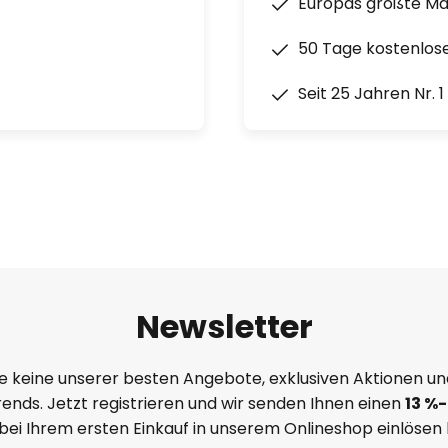
Europas größte M
50 Tage kostenlos
Seit 25 Jahren Nr. 
Newsletter
e keine unserer besten Angebote, exklusiven Aktionen un
ends. Jetzt registrieren und wir senden Ihnen einen
13
%
-
 bei Ihrem ersten Einkauf in unserem Onlineshop einlösen