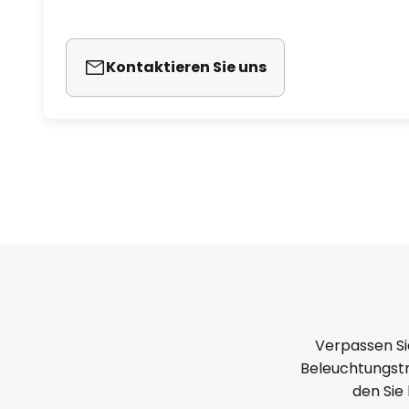
Kontaktieren Sie uns
Verpassen Si
Beleuchtungstr
den Sie