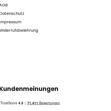
AGB
Datenschutz
Impressum
Widerrufsbelehrung
Kundenmeinungen