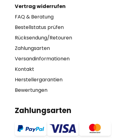
Vertrag widerrufen
FAQ & Beratung
Bestellstatus prüfen
Rücksendung/Retouren
Zahlungsarten
Versandinformationen
Kontakt
Herstellergarantien
Bewertungen
Zahlungsarten