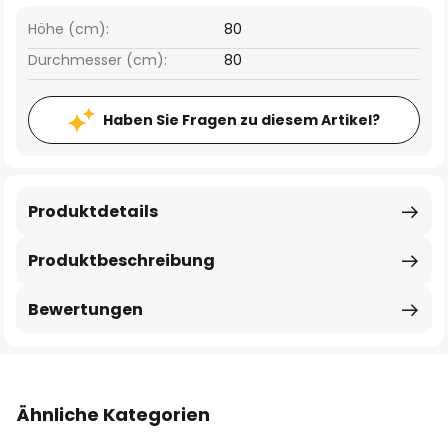
Höhe (cm):
80
Durchmesser (cm):
80
Haben Sie Fragen zu diesem Artikel?
Produktdetails
Produktbeschreibung
Bewertungen
Ähnliche Kategorien