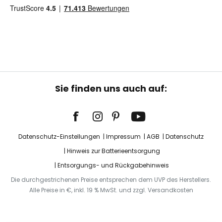
Sie finden uns auch auf:
Datenschutz-Einstellungen
Impressum
AGB
Datenschutz
Hinweis zur Batterieentsorgung
Entsorgungs- und Rückgabehinweis
Die durchgestrichenen Preise entsprechen dem UVP des Herstellers.
Alle Preise in €, inkl. 19 % MwSt. und zzgl. Versandkosten