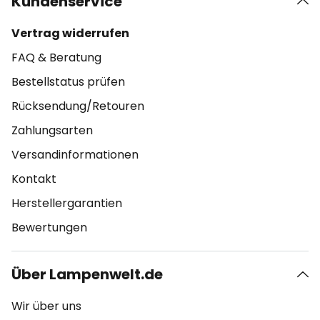
Kundenservice
Vertrag widerrufen
FAQ & Beratung
Bestellstatus prüfen
Rücksendung/Retouren
Zahlungsarten
Versandinformationen
Kontakt
Herstellergarantien
Bewertungen
Über Lampenwelt.de
Wir über uns