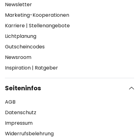
Newsletter
Marketing-Kooperationen
Karriere
|
Stellenangebote
Lichtplanung
Gutscheincodes
Newsroom
Inspiration
|
Ratgeber
Seiteninfos
AGB
Datenschutz
Impressum
Widerrufsbelehrung