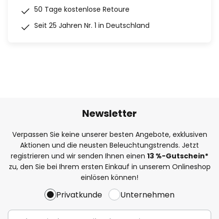
50 Tage kostenlose Retoure
Seit 25 Jahren Nr. 1 in Deutschland
Newsletter
Verpassen Sie keine unserer besten Angebote, exklusiven
Aktionen und die neusten Beleuchtungstrends. Jetzt
registrieren und wir senden Ihnen einen
13
%
-Gutschein*
zu, den Sie bei Ihrem ersten Einkauf in unserem Onlineshop
einlösen können!
Privatkunde
Unternehmen