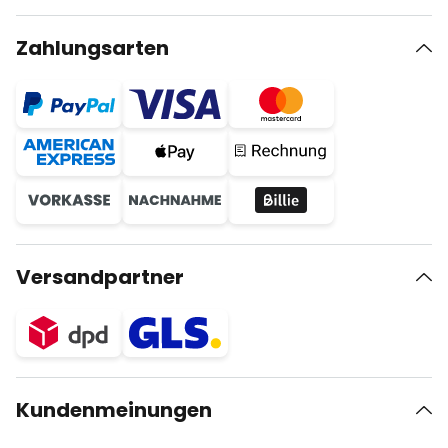
Zahlungsarten
Versandpartner
Kundenmeinungen