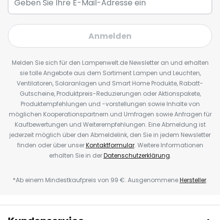
Anmelden
Melden Sie sich für den Lampenwelt.de Newsletter an und erhalten
sie tolle Angebote aus dem Sortiment Lampen und Leuchten,
Ventilatoren, Solaranlagen und Smart Home Produkte, Rabatt-
Gutscheine, Produktpreis-Reduzierungen oder Aktionspakete,
Produktempfehlungen und -vorstellungen sowie Inhalte von
möglichen Kooperationspartnern und Umfragen sowie Anfragen für
Kaufbewertungen und Weiterempfehlungen. Eine Abmeldung ist
jederzeit möglich über den Abmeldelink, den Sie in jedem Newsletter
finden oder über unser
Kontaktformular
. Weitere Informationen
erhalten Sie in der
Datenschutzerklärung
.
*Ab einem Mindestkaufpreis von 99 €. Ausgenommene
Hersteller
.