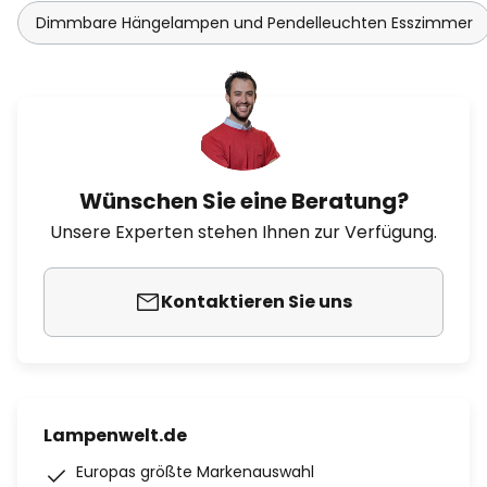
Dimmbare Hängelampen und Pendelleuchten Esszimmer
Wünschen Sie eine Beratung?
Unsere Experten stehen Ihnen zur Verfügung.
Kontaktieren Sie uns
Lampenwelt.de
Europas größte Markenauswahl