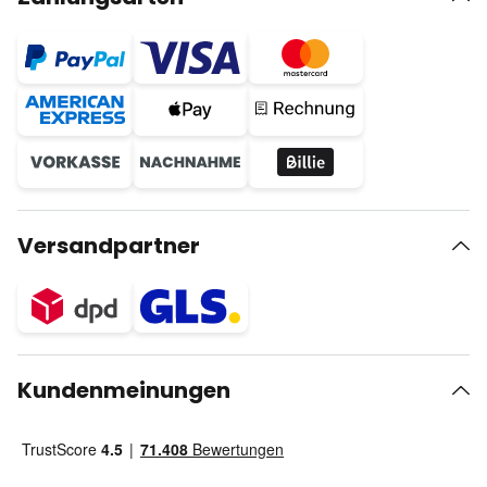
Versandpartner
Kundenmeinungen