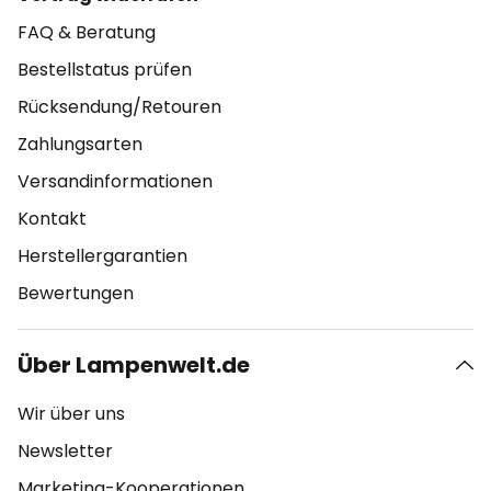
FAQ & Beratung
Bestellstatus prüfen
Rücksendung/Retouren
Zahlungsarten
Versandinformationen
Kontakt
Herstellergarantien
Bewertungen
Über Lampenwelt.de
Wir über uns
Newsletter
Marketing-Kooperationen