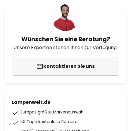
Wünschen Sie eine Beratung?
Unsere Experten stehen Ihnen zur Verfügung.
Kontaktieren Sie uns
Lampenwelt.de
Europas größte Markenauswahl
50 Tage kostenlose Retoure