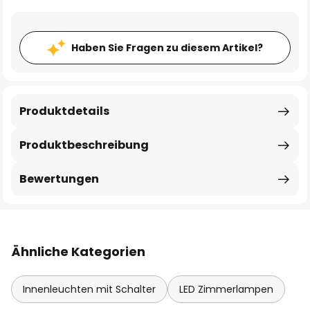
Haben Sie Fragen zu diesem Artikel?
Produktdetails
Produktbeschreibung
Bewertungen
Ähnliche Kategorien
Innenleuchten mit Schalter
LED Zimmerlampen