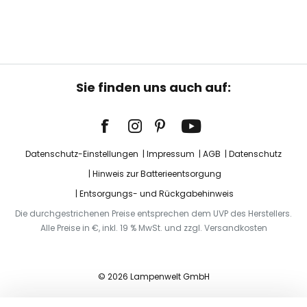
Sie finden uns auch auf:
Datenschutz-Einstellungen
Impressum
AGB
Datenschutz
Hinweis zur Batterieentsorgung
Entsorgungs- und Rückgabehinweis
Die durchgestrichenen Preise entsprechen dem UVP des Herstellers.
Alle Preise in €, inkl. 19 % MwSt. und zzgl. Versandkosten
© 2026 Lampenwelt GmbH