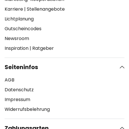
Karriere
|
Stellenangebote
Lichtplanung
Gutscheincodes
Newsroom
Inspiration
|
Ratgeber
Seiteninfos
AGB
Datenschutz
Impressum
Widerrufsbelehrung
Zahlungsarten