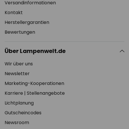
Versandinformationen
Kontakt
Herstellergarantien
Bewertungen
Über Lampenwelt.de
Wir über uns
Newsletter
Marketing-Kooperationen
Karriere
|
Stellenangebote
Lichtplanung
Gutscheincodes
Newsroom