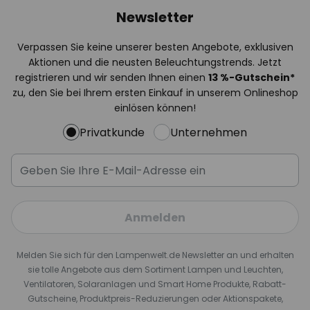
Newsletter
Verpassen Sie keine unserer besten Angebote, exklusiven
Aktionen und die neusten Beleuchtungstrends. Jetzt
registrieren und wir senden Ihnen einen
13
%
-Gutschein*
zu, den Sie bei Ihrem ersten Einkauf in unserem Onlineshop
einlösen können!
Privatkunde
Unternehmen
Anmelden
Melden Sie sich für den Lampenwelt.de Newsletter an und erhalten
sie tolle Angebote aus dem Sortiment Lampen und Leuchten,
Ventilatoren, Solaranlagen und Smart Home Produkte, Rabatt-
Gutscheine, Produktpreis-Reduzierungen oder Aktionspakete,