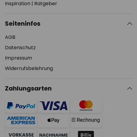
Inspiration
|
Ratgeber
Seiteninfos
AGB
Datenschutz
Impressum
Widerrufsbelehrung
Zahlungsarten