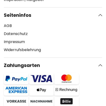
Seiteninfos
AGB
Datenschutz
Impressum
Widerrufsbelehrung
Zahlungsarten