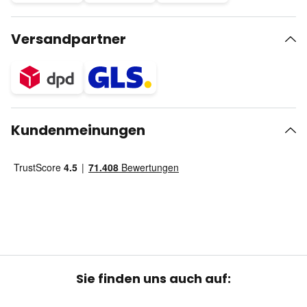
Versandpartner
Kundenmeinungen
Sie finden uns auch auf: