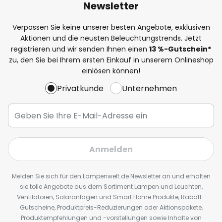
Newsletter
Verpassen Sie keine unserer besten Angebote, exklusiven
Aktionen und die neusten Beleuchtungstrends. Jetzt
registrieren und wir senden Ihnen einen
13
%
-Gutschein*
zu, den Sie bei Ihrem ersten Einkauf in unserem Onlineshop
einlösen können!
Privatkunde
Unternehmen
Anmelden
Melden Sie sich für den Lampenwelt.de Newsletter an und erhalten
sie tolle Angebote aus dem Sortiment Lampen und Leuchten,
Ventilatoren, Solaranlagen und Smart Home Produkte, Rabatt-
Gutscheine, Produktpreis-Reduzierungen oder Aktionspakete,
Produktempfehlungen und -vorstellungen sowie Inhalte von