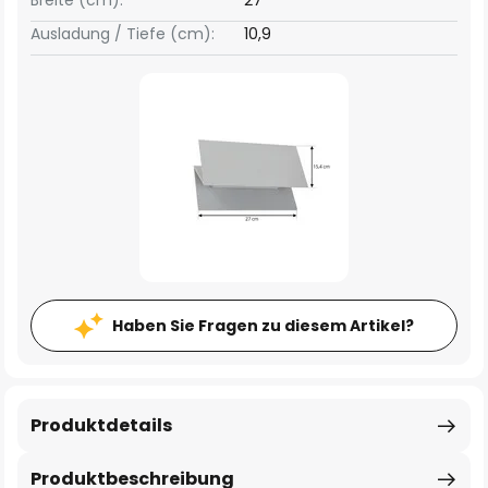
Breite (cm):
27
Ausladung / Tiefe (cm):
10,9
Haben Sie Fragen zu diesem Artikel?
Produktdetails
Produktbeschreibung