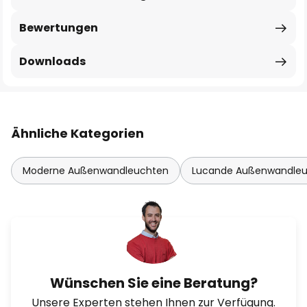
Bewertungen
Downloads
Ähnliche Kategorien
Moderne Außenwandleuchten
Lucande Außenwandle
Wünschen Sie eine Beratung?
Unsere Experten stehen Ihnen zur Verfügung.