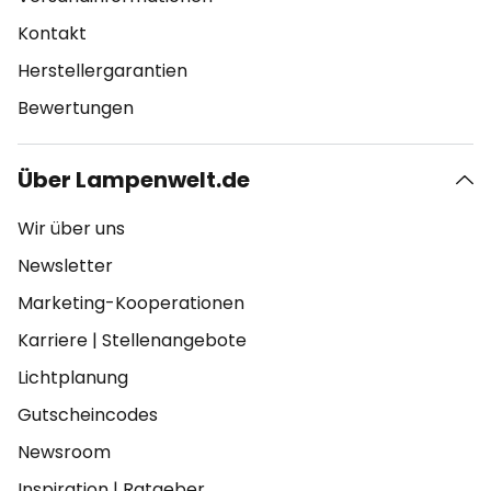
Kontakt
Herstellergarantien
Bewertungen
Über Lampenwelt.de
Wir über uns
Newsletter
Marketing-Kooperationen
Karriere
|
Stellenangebote
Lichtplanung
Gutscheincodes
Newsroom
Inspiration
|
Ratgeber