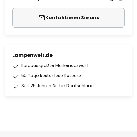
Kontaktieren Sie uns
Lampenwelt.de
Europas größte Markenauswahl
50 Tage kostenlose Retoure
Seit 25 Jahren Nr. 1 in Deutschland