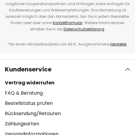
möglichen Kooperationspartnern und Umfragen sowie Anfragen für
Kaufbewertungen und Weiterempfehlungen. Eine Abmeldung ist
jederzeit möglich über den Abmeldelink, den Sie in jedem Newsletter
finden oder über unser
Kontaktformular
. Weitere Informationen
erhalten Sie in der
Datenschutzerklärung
.
*Ab einem Mindestkaufpreis von 99 €. Ausgenommene
Hersteller
.
Kundenservice
Vertrag widerrufen
FAQ & Beratung
Bestellstatus prüfen
Rücksendung/Retouren
Zahlungsarten
Versandinformationen