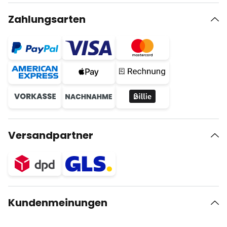
Zahlungsarten
Versandpartner
Kundenmeinungen