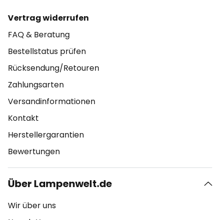
Vertrag widerrufen
FAQ & Beratung
Bestellstatus prüfen
Rücksendung/Retouren
Zahlungsarten
Versandinformationen
Kontakt
Herstellergarantien
Bewertungen
Über Lampenwelt.de
Wir über uns