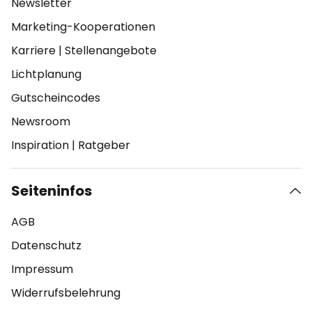
Newsletter
Marketing-Kooperationen
Karriere
|
Stellenangebote
Lichtplanung
Gutscheincodes
Newsroom
Inspiration
|
Ratgeber
Seiteninfos
AGB
Datenschutz
Impressum
Widerrufsbelehrung