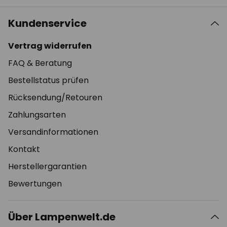
Kundenservice
Vertrag widerrufen
FAQ & Beratung
Bestellstatus prüfen
Rücksendung/Retouren
Zahlungsarten
Versandinformationen
Kontakt
Herstellergarantien
Bewertungen
Über Lampenwelt.de