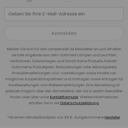
Anmelden
Melden Sie sich für den Lampenwelt.de Newsletter an und erhalten
sie tolle Angebote aus dem Sortiment Lampen und Leuchten,
Ventilatoren, Solaranlagen und Smart Home Produkte, Rabatt-
Gutscheine, Produktpreis-Reduzierungen oder Aktionspakete,
Produktempfehlungen und -vorstellungen sowie Inhalte von
möglichen Kooperationspartnern und Umfragen sowie Anfragen für
Kaufbewertungen und Weiterempfehlungen. Eine Abmeldung ist
jederzeit möglich über den Abmeldelink, den Sie in jedem Newsletter
finden oder über unser
Kontaktformular
. Weitere Informationen
erhalten Sie in der
Datenschutzerklärung
.
*Ab einem Mindestkaufpreis von 99 €. Ausgenommene
Hersteller
.