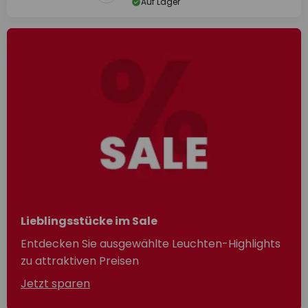
Auf Lager
Lieblingsstücke im Sale
Entdecken Sie ausgewählte Leuchten-Highlights
zu attraktiven Preisen
Jetzt sparen