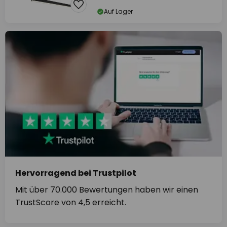
Auf Lager
Hervorragend bei Trustpilot
Mit über 70.000 Bewertungen haben wir einen
TrustScore von 4,5 erreicht.