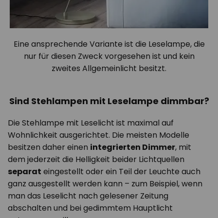
Eine ansprechende Variante ist die Leselampe, die
nur für diesen Zweck vorgesehen ist und kein
zweites Allgemeinlicht besitzt.
Sind Stehlampen mit Leselampe dimmbar?
Die Stehlampe mit Leselicht ist maximal auf
Wohnlichkeit ausgerichtet. Die meisten Modelle
besitzen daher einen
integrierten Dimmer
, mit
dem jederzeit die Helligkeit beider Lichtquellen
separat
eingestellt oder ein Teil der Leuchte auch
ganz ausgestellt werden kann – zum Beispiel, wenn
man das Leselicht nach gelesener Zeitung
abschalten und bei gedimmtem Hauptlicht