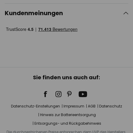
Kundenmeinungen
Sie finden uns auch auf:
Datenschutz-Einstellungen
Impressum
AGB
Datenschutz
Hinweis zur Batterieentsorgung
Entsorgungs- und Rückgabehinweis
Die durchgestrichenen Preise entsprechen dem UVP des Herstellers.