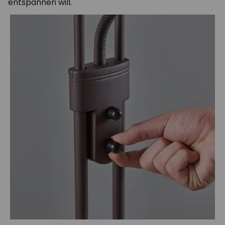
entspannen will.