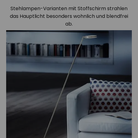
Stehlampen-Varianten mit Stoffschirm strahlen
das Hauptlicht besonders wohnlich und blendfrei
ab.