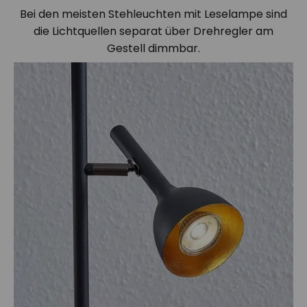
Bei den meisten Stehleuchten mit Leselampe sind
die Lichtquellen separat über Drehregler am
Gestell dimmbar.