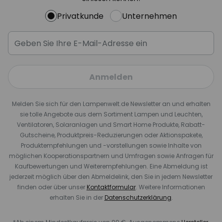
Privatkunde
Unternehmen
Anmelden
Melden Sie sich für den Lampenwelt.de Newsletter an und erhalten
sie tolle Angebote aus dem Sortiment Lampen und Leuchten,
Ventilatoren, Solaranlagen und Smart Home Produkte, Rabatt-
Gutscheine, Produktpreis-Reduzierungen oder Aktionspakete,
Produktempfehlungen und -vorstellungen sowie Inhalte von
möglichen Kooperationspartnern und Umfragen sowie Anfragen für
Kaufbewertungen und Weiterempfehlungen. Eine Abmeldung ist
jederzeit möglich über den Abmeldelink, den Sie in jedem Newsletter
finden oder über unser
Kontaktformular
. Weitere Informationen
erhalten Sie in der
Datenschutzerklärung
.