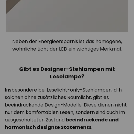
Neben der Energieersparnis ist das homogene,
wohnliche Licht der LED ein wichtiges Merkmal.
Gibt es Designer-Stehlampen mit
Leselampe?
Insbesondere bei Leselicht-only-Stehlampen, d. h.
solchen ohne zusätzliches Raumlicht, gibt es
beeindruckende Design-Modelle. Diese dienen nicht
nur dem komfortablen Lesen, sondern sind auch im
ausgeschalteten Zustand
beeindruckende und
harmonisch designte Statements
.