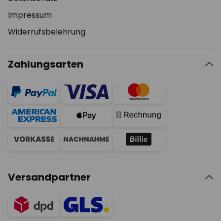
Impressum
Widerrufsbelehrung
Zahlungsarten
Versandpartner