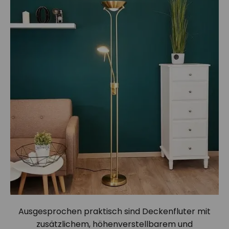
Ausgesprochen praktisch sind Deckenfluter mit
zusätzlichem, höhenverstellbarem und