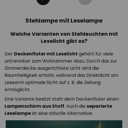
Zurück
Weiter
Stehlampe mit Leselampe
Welche Varianten von Stehleuchten mit
Leselicht gibt es?
Der
Deckenfluter mit Leselicht
gehört für viele
untrennbar zum Wohnzimmer dazu. Durch das zur
Zimmerdecke ausgerichtete Licht wird die
Raumhelligkeit erhöht, während das Direktlicht am
Lesearm optimale Sicht auf z. B. die Zeitung
ermöglicht.
Eine Variante besitzt statt dem Deckenfluter einen
Lampenschirm aus Stoff
. Auch die
separierte
Leselampe
ist eine stilvolle Alternative.