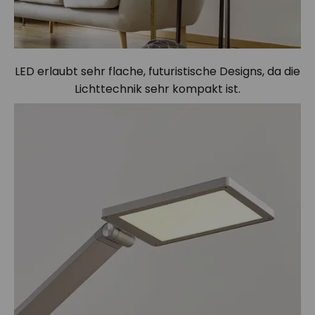
LED erlaubt sehr flache, futuristische Designs, da die
Lichttechnik sehr kompakt ist.