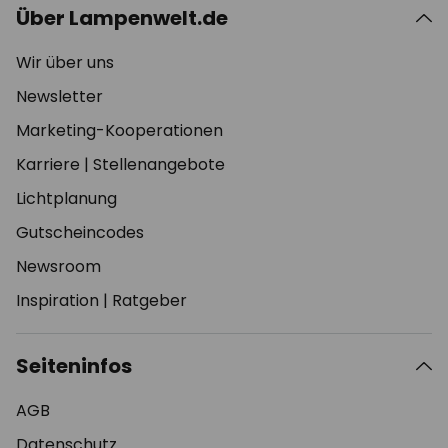
Über Lampenwelt.de
Wir über uns
Newsletter
Marketing-Kooperationen
Karriere
|
Stellenangebote
Lichtplanung
Gutscheincodes
Newsroom
Inspiration
|
Ratgeber
Seiteninfos
AGB
Datenschutz