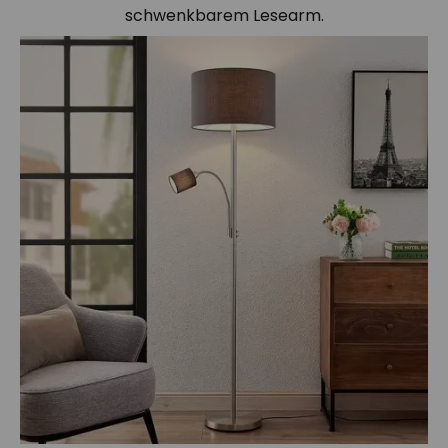
schwenkbarem Lesearm.