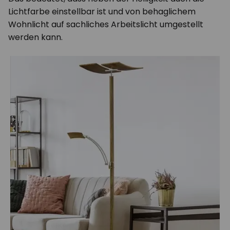
Lichtfarbe einstellbar ist und von behaglichem
Wohnlicht auf sachliches Arbeitslicht umgestellt
werden kann.